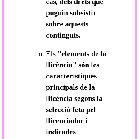
cas, dels drets que
puguin subsistir
sobre aquests
continguts.
Els
"elements de la
llicència"
són les
característiques
principals de la
llicència segons la
selecció feta pel
llicenciador i
indicades