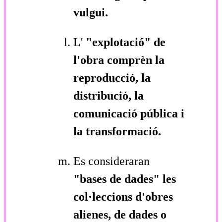
vulgui.
L'
"explotació"
de
l'obra comprèn la
reproducció, la
distribució, la
comunicació pública i
la transformació.
Es consideraran
"bases de dades"
les
col·leccions d'obres
alienes, de dades o