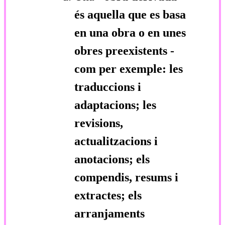
és aquella que es basa
en una obra o en unes
obres preexistents -
com per exemple: les
traduccions i
adaptacions; les
revisions,
actualitzacions i
anotacions; els
compendis, resums i
extractes; els
arranjaments