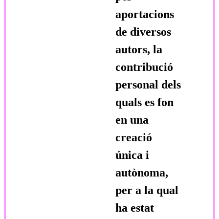
aportacions
de diversos
autors, la
contribució
personal dels
quals es fon
en una
creació
única i
autònoma,
per a la qual
ha estat