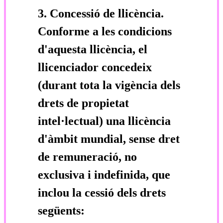
3. Concessió de llicència.
Conforme a les condicions
d'aquesta llicència, el
llicenciador concedeix
(durant tota la vigència dels
drets de propietat
intel·lectual) una llicència
d'àmbit mundial, sense dret
de remuneració, no
exclusiva i indefinida, que
inclou la cessió dels drets
següents: