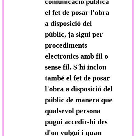
comunicació pública
el fet de posar l'obra
a disposició del
públic, ja sigui per
procediments
electrònics amb fil o
sense fil. S'hi inclou
també el fet de posar
l'obra a disposició del
públic de manera que
qualsevol persona
pugui accedir-hi des
d'on vulgui i quan