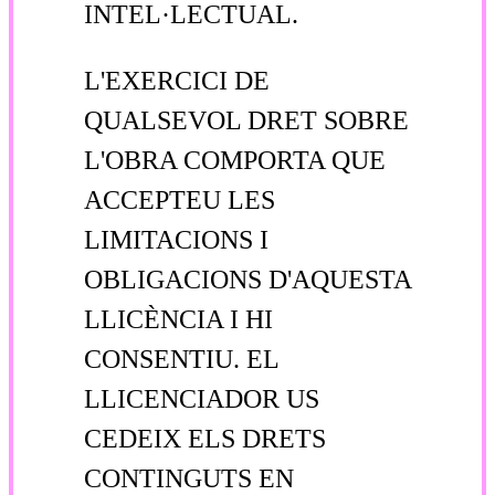
INTEL·LECTUAL.
L'EXERCICI DE
QUALSEVOL DRET SOBRE
L'OBRA COMPORTA QUE
ACCEPTEU LES
LIMITACIONS I
OBLIGACIONS D'AQUESTA
LLICÈNCIA I HI
CONSENTIU. EL
LLICENCIADOR US
CEDEIX ELS DRETS
CONTINGUTS EN