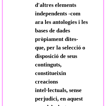
d'altres elements
independents -com
ara les antologies i les
bases de dades
pròpiament dites-
que, per la selecció o
disposició de seus
continguts,
constitueixin
creacions
intel·lectuals, sense
perjudici, en aquest