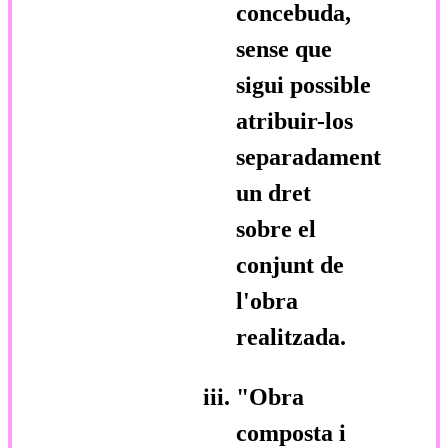
concebuda,
sense que
sigui possible
atribuir-los
separadament
un dret
sobre el
conjunt de
l'obra
realitzada.
"Obra
composta i