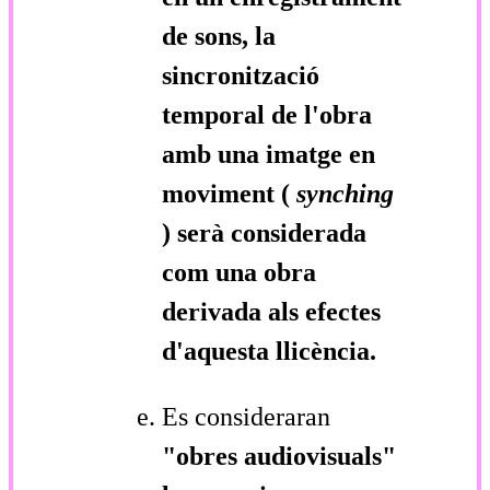
de sons, la
sincronització
temporal de l'obra
amb una imatge en
moviment (
synching
) serà considerada
com una obra
derivada als efectes
d'aquesta llicència.
Es consideraran
"obres audiovisuals"