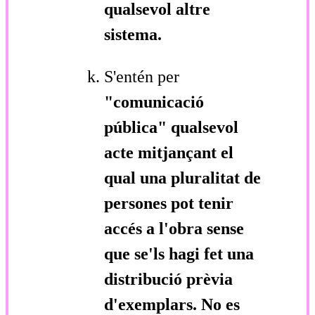
qualsevol altre
sistema.
S'entén per
"comunicació
pública"
qualsevol
acte mitjançant el
qual una pluralitat de
persones pot tenir
accés a l'obra sense
que se'ls hagi fet una
distribució prèvia
d'exemplars. No es