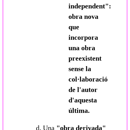
independent":
obra nova
que
incorpora
una obra
preexistent
sense la
col·laboració
de l'autor
d'aquesta
última.
Una
"obra derivada"