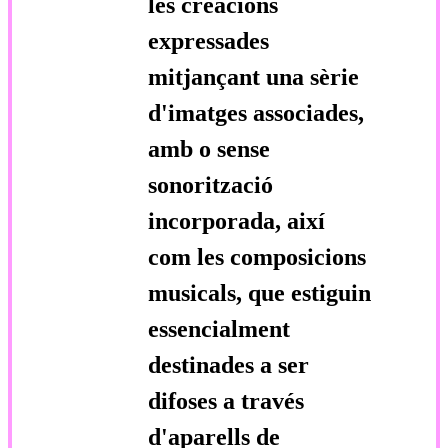
les creacions
expressades
mitjançant una sèrie
d'imatges associades,
amb o sense
sonorització
incorporada, així
com les composicions
musicals, que estiguin
essencialment
destinades a ser
difoses a través
d'aparells de