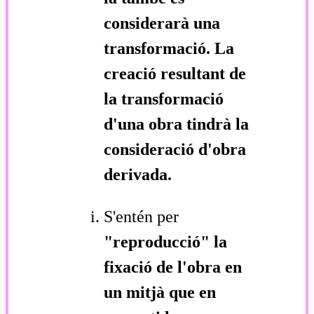
considerarà una
transformació. La
creació resultant de
la transformació
d'una obra tindrà la
consideració d'obra
derivada.
S'entén per
"reproducció"
la
fixació de l'obra en
un mitjà que en