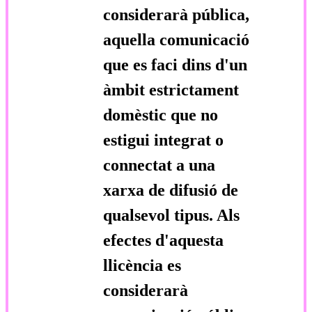
considerarà pública,
aquella comunicació
que es faci dins d'un
àmbit estrictament
domèstic que no
estigui integrat o
connectat a una
xarxa de difusió de
qualsevol tipus. Als
efectes d'aquesta
llicència es
considerarà