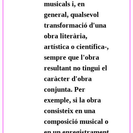
musicals i, en
general, qualsevol
transformació d'una
obra literària,
artística o científica-,
sempre que l'obra
resultant no tingui el
caràcter d'obra
conjunta. Per
exemple, si la obra
consisteix en una
composició musical o
en un enregistrament