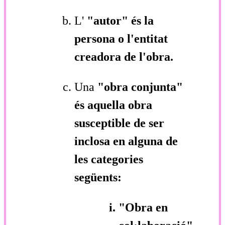
L'
"autor"
és la
persona o l'entitat
creadora de l'obra.
Una
"obra conjunta"
és aquella obra
susceptible de ser
inclosa en alguna de
les categories
següents:
"Obra en