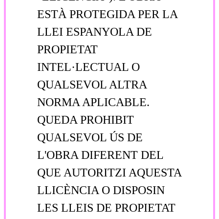
ESTÀ PROTEGIDA PER LA
LLEI ESPANYOLA DE
PROPIETAT
INTEL·LECTUAL O
QUALSEVOL ALTRA
NORMA APLICABLE.
QUEDA PROHIBIT
QUALSEVOL ÚS DE
L'OBRA DIFERENT DEL
QUE AUTORITZI AQUESTA
LLICÈNCIA O DISPOSIN
LES LLEIS DE PROPIETAT