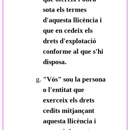
sota els termes
d'aquesta llicència i
que en cedeix els
drets d'explotació
conforme al que s'hi
disposa.
"Vós"
sou la persona
o l'entitat que
exerceix els drets
cedits mitjançant
aquesta llicència i