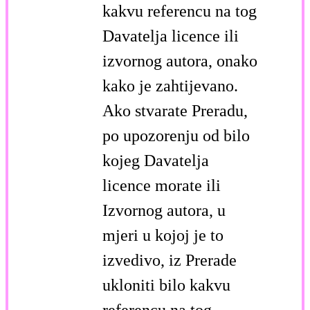
kakvu referencu na tog
Davatelja licence ili
izvornog autora, onako
kako je zahtijevano.
Ako stvarate Preradu,
po upozorenju od bilo
kojeg Davatelja
licence morate ili
Izvornog autora, u
mjeri u kojoj je to
izvedivo, iz Prerade
ukloniti bilo kakvu