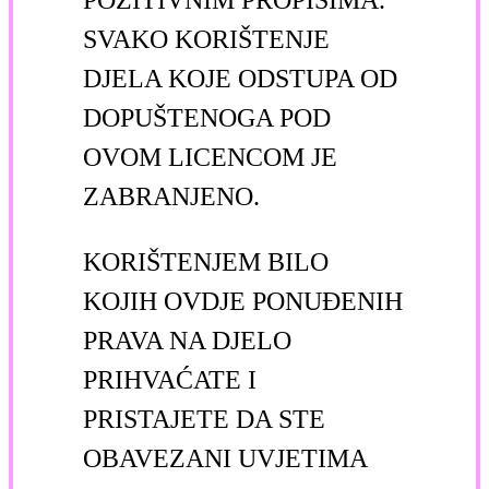
POZITIVNIM PROPISIMA.
SVAKO KORIŠTENJE
DJELA KOJE ODSTUPA OD
DOPUŠTENOGA POD
OVOM LICENCOM JE
ZABRANJENO.
KORIŠTENJEM BILO
KOJIH OVDJE PONUĐENIH
PRAVA NA DJELO
PRIHVAĆATE I
PRISTAJETE DA STE
OBAVEZANI UVJETIMA