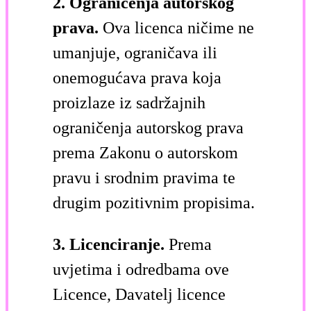
2. Ograničenja autorskog
prava.
Ova licenca ničime ne
umanjuje, ograničava ili
onemogućava prava koja
proizlaze iz sadržajnih
ograničenja autorskog prava
prema Zakonu o autorskom
pravu i srodnim pravima te
drugim pozitivnim propisima.
3. Licenciranje.
Prema
uvjetima i odredbama ove
Licence, Davatelj licence