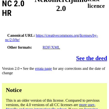
NC 2.0
licence
2.0
HR
Canonical URL
https://creativecommons.org/licenses/by-
nc/2.0/hr/
Other formats
RDF/XML
See the deed
Version 2.0 • See the
errata page
for any corrections and the date of
change
Notice
This is an older version of this license. Compared to previous
versions, the 4.0 versions of all CC licenses are
more user-