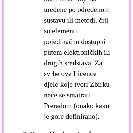
uređene po određenom
sustavu ili metodi, čiji
su elementi
pojedinačno dostupni
putem elektroničkih ili
drugih sredstava. Za
svrhe ove Licence
djelo koje tvori Zbirku
neće se smatrati
Preradom (onako kako
je gore definirano).