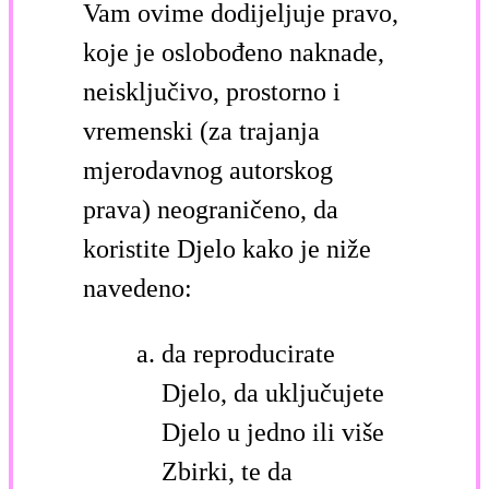
Vam ovime dodijeljuje pravo,
koje je oslobođeno naknade,
neisključivo, prostorno i
vremenski (za trajanja
mjerodavnog autorskog
prava) neograničeno, da
koristite Djelo kako je niže
navedeno:
da reproducirate
Djelo, da uključujete
Djelo u jedno ili više
Zbirki, te da