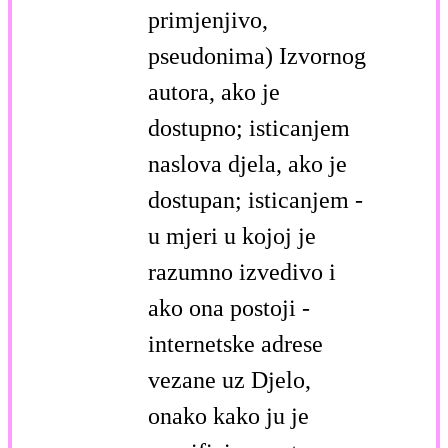
primjenjivo,
pseudonima) Izvornog
autora, ako je
dostupno; isticanjem
naslova djela, ako je
dostupan; isticanjem -
u mjeri u kojoj je
razumno izvedivo i
ako ona postoji -
internetske adrese
vezane uz Djelo,
onako kako ju je