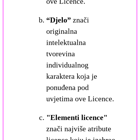
ove Licence.
“Djelo”
znači
originalna
intelektualna
tvorevina
individualnog
karaktera koja je
ponuđena pod
uvjetima ove Licence.
"Elementi licence"
znači najviše atribute