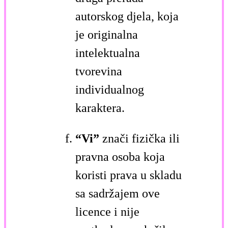
autorskog djela, koja
je originalna
intelektualna
tvorevina
individualnog
karaktera.
“Vi”
znači fizička ili
pravna osoba koja
koristi prava u skladu
sa sadržajem ove
licence i nije