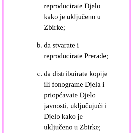
reproducirate Djelo
kako je uključeno u
Zbirke;
da stvarate i
reproducirate Prerade;
da distribuirate kopije
ili fonograme Djela i
priopćavate Djelo
javnosti, uključujući i
Djelo kako je
uključeno u Zbirke;