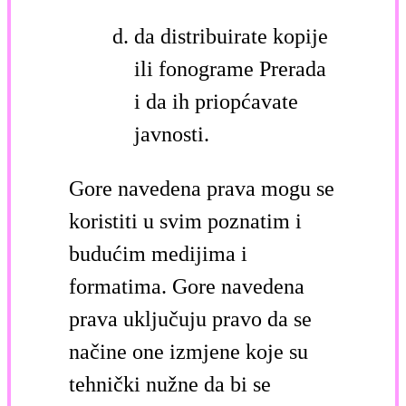
da distribuirate kopije
ili fonograme Prerada
i da ih priopćavate
javnosti.
Gore navedena prava mogu se
koristiti u svim poznatim i
budućim medijima i
formatima. Gore navedena
prava uključuju pravo da se
načine one izmjene koje su
tehnički nužne da bi se