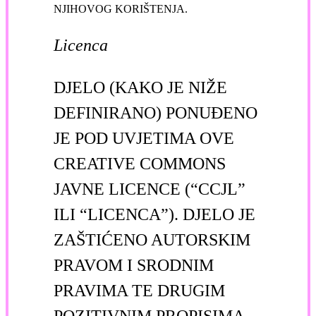
NJIHOVOG KORIŠTENJA.
Licenca
DJELO (KAKO JE NIŽE
DEFINIRANO) PONUĐENO
JE POD UVJETIMA OVE
CREATIVE COMMONS
JAVNE LICENCE (“CCJL”
ILI “LICENCA”). DJELO JE
ZAŠTIĆENO AUTORSKIM
PRAVOM I SRODNIM
PRAVIMA TE DRUGIM