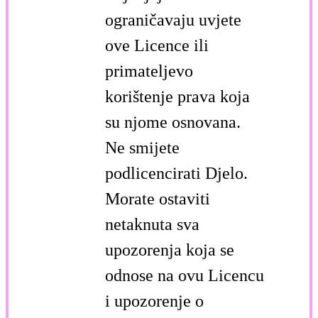
ograničavaju uvjete
ove Licence ili
primateljevo
korištenje prava koja
su njome osnovana.
Ne smijete
podlicencirati Djelo.
Morate ostaviti
netaknuta sva
upozorenja koja se
odnose na ovu Licencu
i upozorenje o