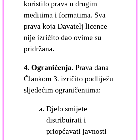
koristilo prava u drugim
medijima i formatima. Sva
prava koja Davatelj licence
nije izričito dao ovime su
pridržana.
4. Ograničenja.
Prava dana
Člankom 3. izričito podliježu
sljedećim ograničenjima:
Djelo smijete
distribuirati i
priopćavati javnosti