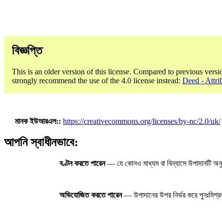
বিজ্ঞপ্তি
This is an older version of this license. Compared to previous versi
strongly recommend the use of the 4.0 license instead:
Deed - Attri
মানক ইউআরএল:
https://creativecommons.org/licenses/by-nc/2.0/uk/
আপনি স্বাধীনভাবে:
বণ্টন করতে পারেন
— যে কোনও মাধ্যম বা বিন্যাসে উপাদানটি অনু
অভিযোজিত করতে পারেন
— উপাদানের উপর নির্ভর করে পুনঃমিশ্রণ