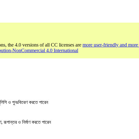
ons, the 4.0 versions of all CC licenses are
more user-friendly and more 
bution-NonCommercial 4.0 International
লিপি ও পুনঃবিতরণ করতে পারেন
, রূপান্তর ও নির্মাণ করতে পারেন