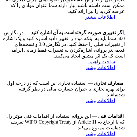
ممکن است داشته باشند نیاز دارند شما عنوان موادی را که
عرضه کردید را نیز ارائه کنید.
اطلاعات بیشتر
اگر تغییری صورت گرفته‌است به آن اشاره کنید
— در نگارش
4.0، شما باید به اینکه مواد را تغییر دادید اشاره کنید و یک اشاره
از تغییرات قبلی را حفظ کنید. در نگارش 3.0 و نسخه‌های
قدیمی‌تر پروانه، اشاره‌کردن به تغییرات فقط زمانی الزامی
است که یک اثر مشتق ایجاد می‌کنید.
ساخت راهنما
اطلاعات بیشتر
مصارف تجاری
— استفاده تجاری این است که در درجه اول
برای بهره تجاری یا جبران خسارت مالی در نظر گرفته
شده‌باشد.
اطلاعات بیشتر
اقدامات فنی
— این پروانه استفاده از اقدامات فنی مؤثر را،
که با ارجاع به Article 11 از WIPO Copyright Treaty تعریف
شده‌است ممنوع می‌کند.
اطلاعات بیشتر