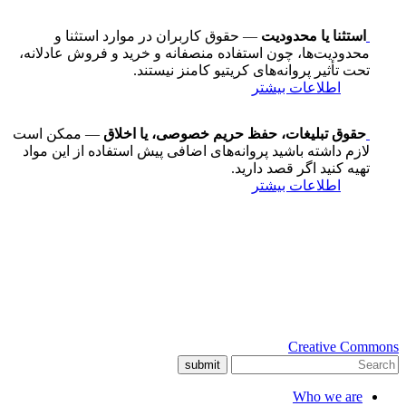
استثنا یا محدودیت
— حقوق کاربران در موارد استثنا و
محدودیت‌ها، چون استفاده منصفانه و خرید و فروش عادلانه،
تحت تأثیر پروانه‌های کریتیو کامنز نیستند.
اطلاعات بیشتر
حقوق تبلیغات، حفظ حریم خصوصی، یا اخلاق
— ممکن است
لازم داشته باشید پروانه‌های اضافی پیش استفاده از این مواد
تهیه کنید اگر قصد دارید.
اطلاعات بیشتر
Creative Commons
submit
Who we are