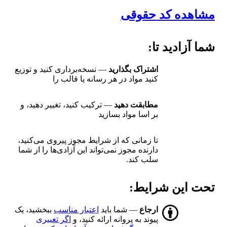
مشاهده کد حقوقی
شما آزادید تا:
اشتراک بگذارید
— نسخه‌برداری کنید و توزیع
کنید مواد در هر رسانه یا قالب را
مطابقت دهید
— ترکیب کنید، تغییر دهید، و
بر اسا مواد بسازید
تا زمانی که از شرایط مجوز پیروی می‌کنید،
دارنده مجوز نمی‌تواند این آزادی‌ها را از شما
سلب کند.
تحت این شرایط:
ارجاع
— شما باید
اعتبار مناسب
ببخشید، یک
پیوند به پروانه ارائه کنید، و
اگر تغییری