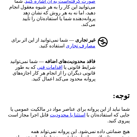
صورت گرفته‌است به آن اشاره کنید
. شما
می‌توانید این کار را به هر شیوه معقول انجام
دهید، اما نه به هر روش که نشان دهد
پروانه‌دهنده شما یا استفاده‌تان را تأیید
می‌کند.
غیر تجاری
— شما نمی‌توانید از این اثر برای
مصارف تجاری
استفاده کنید.
فاقد محدودیت‌های اضافه
— شما نمی‌توانید
شرایط قانونی یا
اقدامات فنی
که به طور
قانونی دیگران را از انجام هر کار اجازه‌های
پروانه محدود می‌کند اعمال کنید.
توجه:
شما نباید از این پروانه برای عناصر مواد در مالکیت عمومی یا
جایی که استفاده‌تان با
استثنا یا محدودیت
قابل اجرا مجاز است
پیروی کنید.
هیچ ضمانتی داده نمی‌شود. این پروانه نمی‌تواند همه