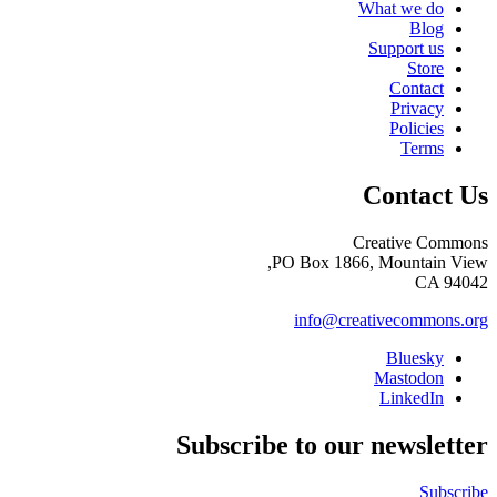
What we do
Blog
Support us
Store
Contact
Privacy
Policies
Terms
Contact Us
Creative Commons
PO Box 1866, Mountain View,
CA 94042
info@creativecommons.org
Bluesky
Mastodon
LinkedIn
Subscribe to our newsletter
Subscribe