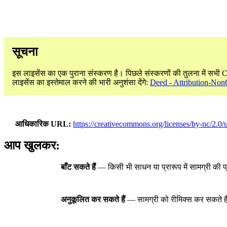
सूचना
इस लाइसेंस का एक पुराना संस्करण है। पिछले संस्करणों की तुलना में सभी 
लाइसेंस का इस्तेमाल करने की भारी अनुशंसा देंगे:
Deed - Attribution-Non
आधिकारिक URL
https://creativecommons.org/licenses/by-nc/2.0/
आप खुलकर:
बाँट सकते हैं
— किसी भी साधन या प्रारूप में सामग्री की प
अनुकूलित कर सकते हैं
— सामग्री को रीमिक्स कर सकते है