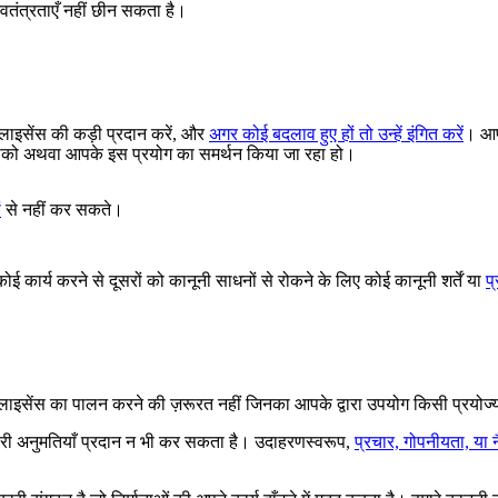
्वतंत्रताएँ नहीं छीन सकता है।
 लाइसेंस की कड़ी प्रदान करें, और
अगर कोई बदलाव हुए हों तो उन्हें इंगित करें
। आप
ा आपको अथवा आपके इस प्रयोग का समर्थन किया जा रहा हो।
ं
से नहीं कर सकते।
ई कार्य करने से दूसरों को कानूनी साधनों से रोकने के लिए कोई कानूनी शर्तें या
प
िए लाइसेंस का पालन करने की ज़रूरत नहीं जिनका आपके द्वारा उपयोग किसी प्रयोज
ारी अनुमतियाँ प्रदान न भी कर सकता है। उदाहरणस्वरूप,
प्रचार, गोपनीयता, या