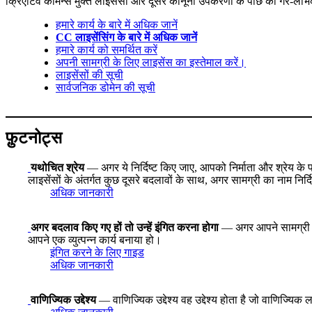
क्रिएटिव कॉमन्स मुक्त लाइसेंसों और दूसरे कानूनी उपकरणों के पीछे का गैर-लाभ
हमारे कार्य के बारे में अधिक जानें
CC लाइसेंसिंग के बारे में अधिक जानें
हमारे कार्य को समर्थित करें
अपनी सामग्री के लिए लाइसेंस का इस्तेमाल करें।
लाइसेंसों की सूची
सार्वजनिक डोमेन की सूची
फ़ुटनोट्स
यथोचित श्रेय
— अगर ये निर्दिष्ट किए जाए, आपको निर्माता और श्रेय क
लाइसेंसों के अंतर्गत कुछ दूसरे बदलावों के साथ, अगर सामग्री का नाम नि
अधिक जानकारी
अगर बदलाव किए गए हों तो उन्हें इंगित करना होगा
— अगर आपने सामग्री को
आपने एक व्युत्पन्न कार्य बनाया हो।
इंगित करने के लिए गाइड
अधिक जानकारी
वाणिज्यिक उद्देश्य
— वाणिज्यिक उद्देश्य वह उद्देश्य होता है जो वाणिज्यिक