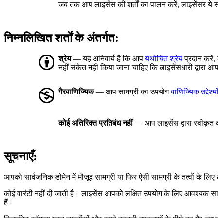
जब तक आप लाइसेंस की शर्तों का पालन करें, लाइसेंसर ये स
निम्नलिखित शर्तों के अंतर्गत:
श्रेय
— यह अनिवार्य है कि आप
यथोचित श्रेय
प्रदान करें,
नहीं संकेत नहीं किया जाना चाहिए कि लाइसेंसधारी द्वार
गैरवाणिज्यिक
— आप सामग्री का उपयोग
वाणिज्यिक उद्देश्यो
कोई अतिरिक्त प्रतिबंध नहीं
— आप लाइसेंस द्वारा स्वीकृत को
सूचनाएँ:
आपको सार्वजनिक डोमेन में मौजूद सामग्री या फिर ऐसी सामग्री के तत्वों के ल
कोई वारंटी नहीं दी जाती है। लाइसेंस आपको लक्षित उपयोग के लिए आवश्यक स
हैं।