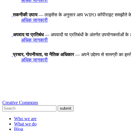
अधिक जानकारी
तकनीकी उपाय
— लाइसेंस के अनुसार आप WIPO कॉपीराइट समझौते के अनुच्
अधिक जानकारी
अपवाद या प्रतिबंध
— अपवादों या प्रतिबंधों के अंतर्गत उपयोगकर्ताओं के 
अधिक जानकारी
प्रचार, गोपनीयता, या नैतिक अधिकार
— अपने उद्देश्य से सामग्री का इस
अधिक जानकारी
Creative Commons
submit
Who we are
What we do
Blog