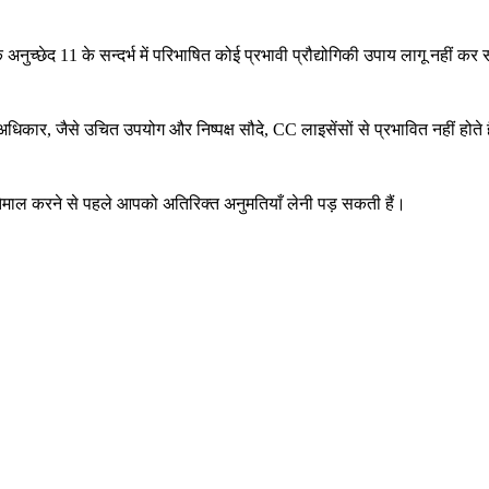
छेद 11 के सन्दर्भ में परिभाषित कोई प्रभावी प्रौद्योगिकी उपाय लागू नहीं क
अधिकार, जैसे उचित उपयोग और निष्पक्ष सौदे, CC लाइसेंसों से प्रभावित नहीं होते ह
्तेमाल करने से पहले आपको अतिरिक्त अनुमतियाँ लेनी पड़ सकती हैं।