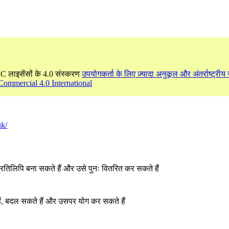
CC लाइसेंसों के 4.0 संस्करण
उपयोगकर्ता के लिए ज़्यादा अनुकूल और अंतर्राष्ट्रीय र
Commercial 4.0 International
uk/
्रतिलिपि बना सकते हैं और उसे पुनः वितरित कर सकते हैं
ं, बदल सकते हैं और उसपर योग कर सकते हैं