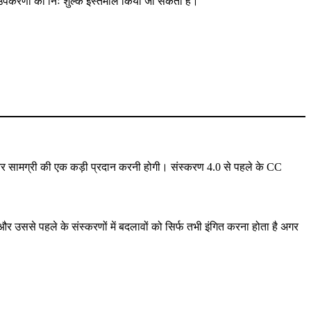
नी उपकरणों का निः शुल्क इस्तेमाल किया जा सकता है।
 और सामग्री की एक कड़ी प्रदान करनी होगी। संस्करण 4.0 से पहले के CC
उससे पहले के संस्करणों में बदलावों को सिर्फ तभी इंगित करना होता है अगर