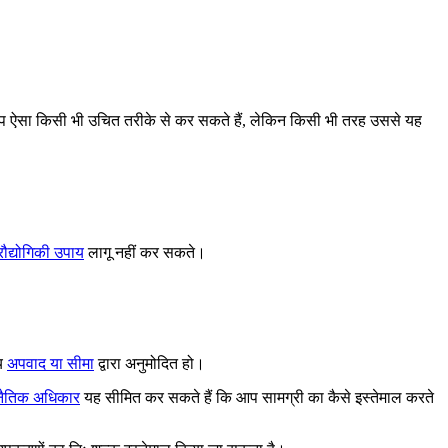
 ऐसा किसी भी उचित तरीके से कर सकते हैं, लेकिन किसी भी तरह उससे यह
्रौद्योगिकी उपाय
लागू नहीं कर सकते।
्य
अपवाद या सीमा
द्वारा अनुमोदित हो।
 नैतिक अधिकार
यह सीमित कर सकते हैं कि आप सामग्री का कैसे इस्तेमाल करते