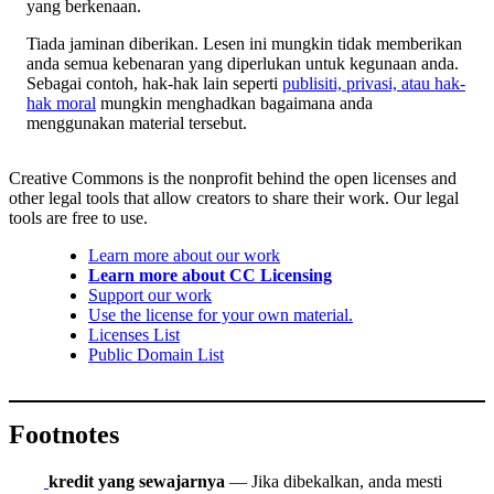
yang berkenaan.
Tiada jaminan diberikan. Lesen ini mungkin tidak memberikan
anda semua kebenaran yang diperlukan untuk kegunaan anda.
Sebagai contoh, hak-hak lain seperti
publisiti, privasi, atau hak-
hak moral
mungkin menghadkan bagaimana anda
menggunakan material tersebut.
Creative Commons is the nonprofit behind the open licenses and
other legal tools that allow creators to share their work. Our legal
tools are free to use.
Learn more about our work
Learn more about CC Licensing
Support our work
Use the license for your own material.
Licenses List
Public Domain List
Footnotes
kredit yang sewajarnya
— Jika dibekalkan, anda mesti