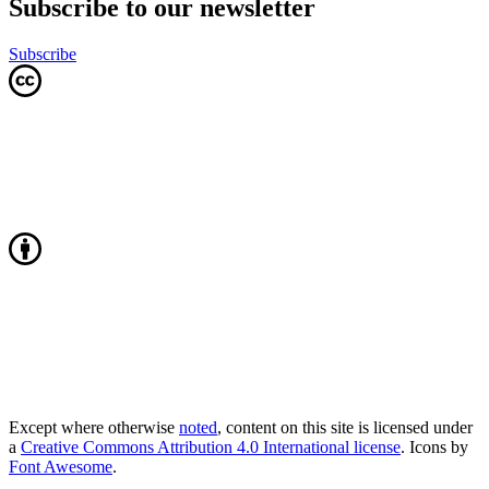
Subscribe to our newsletter
Subscribe
Except where otherwise
noted
, content on this site is licensed under
a
Creative Commons Attribution 4.0 International license
. Icons by
Font Awesome
.