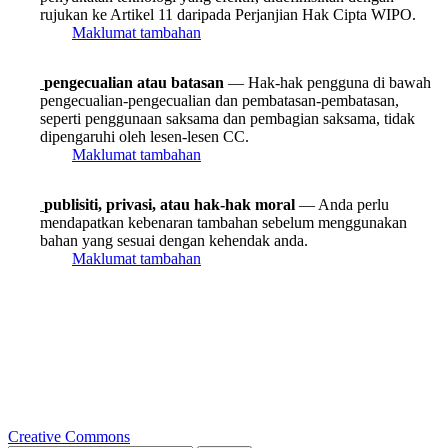
rujukan ke Artikel 11 daripada Perjanjian Hak Cipta WIPO.
Maklumat tambahan
pengecualian atau batasan
— Hak-hak pengguna di bawah
pengecualian-pengecualian dan pembatasan-pembatasan,
seperti penggunaan saksama dan pembagian saksama, tidak
dipengaruhi oleh lesen-lesen CC.
Maklumat tambahan
publisiti, privasi, atau hak-hak moral
— Anda perlu
mendapatkan kebenaran tambahan sebelum menggunakan
bahan yang sesuai dengan kehendak anda.
Maklumat tambahan
Creative Commons