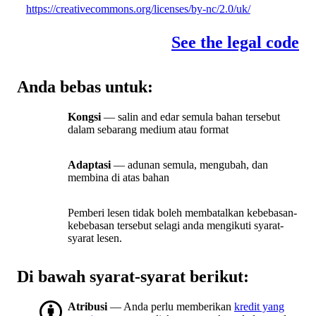
https://creativecommons.org/licenses/by-nc/2.0/uk/
See the legal code
Anda bebas untuk:
Kongsi
— salin and edar semula bahan tersebut
dalam sebarang medium atau format
Adaptasi
— adunan semula, mengubah, dan
membina di atas bahan
Pemberi lesen tidak boleh membatalkan kebebasan-
kebebasan tersebut selagi anda mengikuti syarat-
syarat lesen.
Di bawah syarat-syarat berikut:
Atribusi
— Anda perlu memberikan
kredit yang