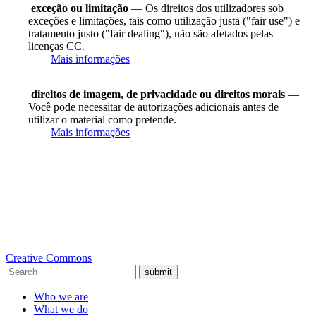
exceção ou limitação
— Os direitos dos utilizadores sob
exceções e limitações, tais como utilização justa ("fair use") e
tratamento justo ("fair dealing"), não são afetados pelas
licenças CC.
Mais informações
direitos de imagem, de privacidade ou direitos morais
—
Você pode necessitar de autorizações adicionais antes de
utilizar o material como pretende.
Mais informações
Creative Commons
submit
Who we are
What we do