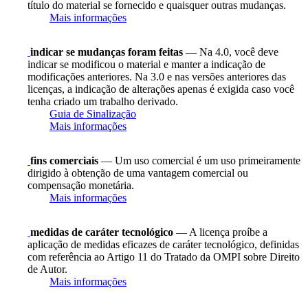
título do material se fornecido e quaisquer outras mudanças.
Mais informações
indicar se mudanças foram feitas
— Na 4.0, você deve
indicar se modificou o material e manter a indicação de
modificações anteriores. Na 3.0 e nas versões anteriores das
licenças, a indicação de alterações apenas é exigida caso você
tenha criado um trabalho derivado.
Guia de Sinalização
Mais informações
fins comerciais
— Um uso comercial é um uso primeiramente
dirigido à obtenção de uma vantagem comercial ou
compensação monetária.
Mais informações
medidas de caráter tecnológico
— A licença proíbe a
aplicação de medidas eficazes de caráter tecnológico, definidas
com referência ao Artigo 11 do Tratado da OMPI sobre Direito
de Autor.
Mais informações