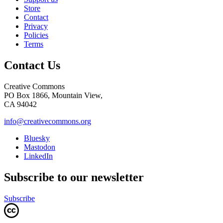
Store
Contact
Privacy
Policies
Terms
Contact Us
Creative Commons
PO Box 1866, Mountain View,
CA 94042
info@creativecommons.org
Bluesky
Mastodon
LinkedIn
Subscribe to our newsletter
Subscribe