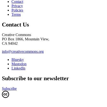
Contact
Privacy
Policies
Terms
Contact Us
Creative Commons
PO Box 1866, Mountain View,
CA 94042
info@creativecommons.org
Bluesky
Mastodon
LinkedIn
Subscribe to our newsletter
Subscribe