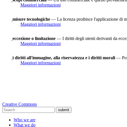
Maggiori informazioni
misure tecnologiche
— La licenza proibisce l'applicazione di mi
Maggiori informazioni
eccezione o limitazione
— I diritti degli utenti derivanti da ecce
Maggiori informazioni
i diritti all'immagine, alla riservatezza e i diritti morali
— Potr
Maggiori informazioni
Creative Commons
submit
Who we are
What we do