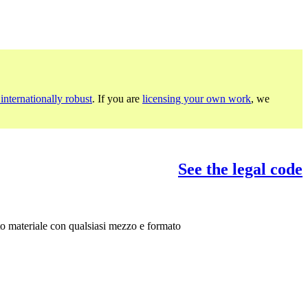
internationally robust
. If you are
licensing your own work
, we
See the legal code
sto materiale con qualsiasi mezzo e formato