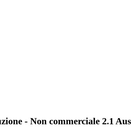
zione - Non commerciale 2.1 Aus