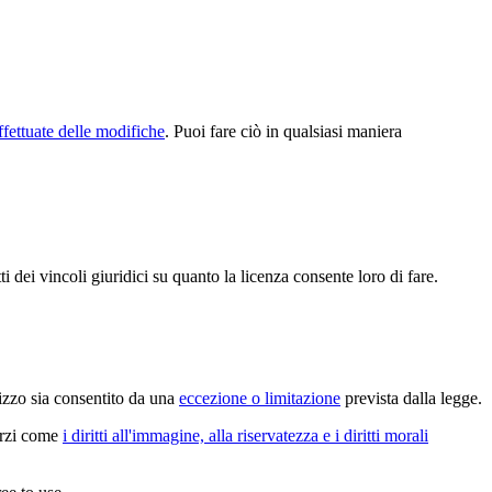
ffettuate delle modifiche
. Puoi fare ciò in qualsiasi maniera
 dei vincoli giuridici su quanto la licenza consente loro di fare.
lizzo sia consentito da una
eccezione o limitazione
prevista dalla legge.
terzi come
i diritti all'immagine, alla riservatezza e i diritti morali