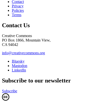
Contact
Privacy
Policies
Terms
Contact Us
Creative Commons
PO Box 1866, Mountain View,
CA 94042
info@creativecommons.org
Bluesky
Mastodon
LinkedIn
Subscribe to our newsletter
Subscribe