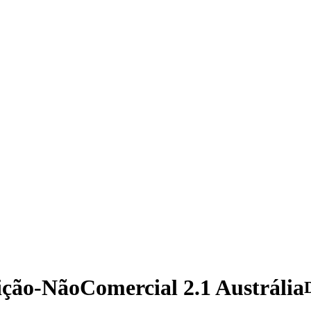
ição-NãoComercial 2.1 Austrália