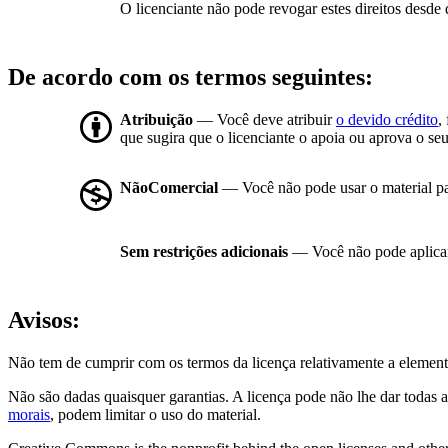
O licenciante não pode revogar estes direitos desde 
De acordo com os termos seguintes:
Atribuição
— Você deve atribuir
o devido crédito
,
que sugira que o licenciante o apoia ou aprova o seu
NãoComercial
— Você não pode usar o material p
Sem restrições adicionais
— Você não pode aplicar
Avisos:
Não tem de cumprir com os termos da licença relativamente a element
Não são dadas quaisquer garantias. A licença pode não lhe dar todas a
morais
, podem limitar o uso do material.