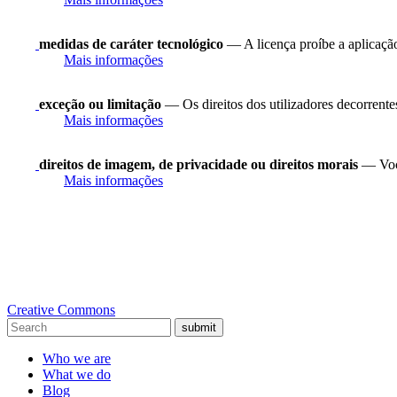
medidas de caráter tecnológico
— A licença proíbe a aplicação
Mais informações
exceção ou limitação
— Os direitos dos utilizadores decorrentes 
Mais informações
direitos de imagem, de privacidade ou direitos morais
— Você
Mais informações
Creative Commons
submit
Who we are
What we do
Blog