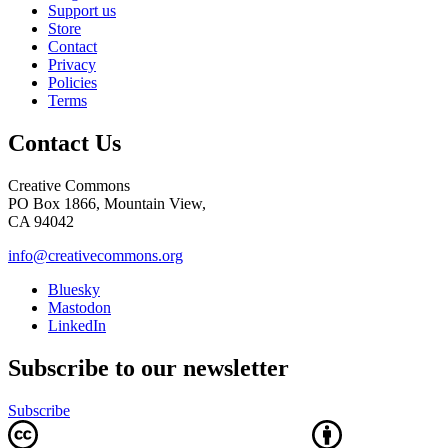
Support us
Store
Contact
Privacy
Policies
Terms
Contact Us
Creative Commons
PO Box 1866, Mountain View,
CA 94042
info@creativecommons.org
Bluesky
Mastodon
LinkedIn
Subscribe to our newsletter
Subscribe