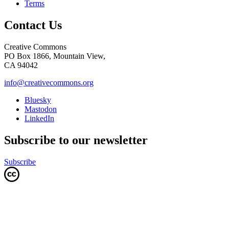
Terms
Contact Us
Creative Commons
PO Box 1866, Mountain View,
CA 94042
info@creativecommons.org
Bluesky
Mastodon
LinkedIn
Subscribe to our newsletter
Subscribe