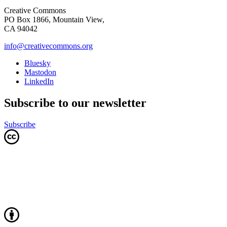
Creative Commons
PO Box 1866, Mountain View,
CA 94042
info@creativecommons.org
Bluesky
Mastodon
LinkedIn
Subscribe to our newsletter
Subscribe