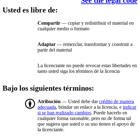
See the legal code
Usted es libre de:
Compartir
— copiar y redistribuir el material en
cualquier medio o formato
Adaptar
— remezclar, transformar y construir a
partir del material
La licenciante no puede revocar estas libertades en
tanto usted siga los términos de la licencia
Bajo los siguientes términos:
Atribución
— Usted debe dar
crédito de manera
adecuada
, brindar un enlace a la licencia, e
indicar
si se han realizado cambios
. Puede hacerlo en
cualquier forma razonable, pero no de forma tal
que sugiera que usted o su uso tienen el apoyo de
la licenciante.