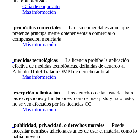
una obra derivada.
Guía de etiquetado
Más información
propósitos comerciales
— Un uso comercial es aquel que
pretende principalmente obtener ventaja comercial o
compensación monetaria.
Más información
medidas tecnológicas
— La licencia prohíbe la aplicación
efectiva de medidas tecnológicas, definidas de acuerdo al
Artículo 11 del Tratado OMPI de derecho autoral.
Más información
excepción o limitación
— Los derechos de las usuarias bajo
las excepciones y limitaciones, como el uso justo y trato justo,
no se ven afectados por las licencias CC.
Más información
publicidad, privacidad, o derechos morales
— Puede
necesitar permisos adicionales antes de usar el material como lo
había previsto.