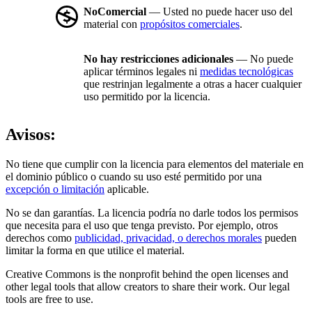
NoComercial
— Usted no puede hacer uso del
material con
propósitos comerciales
.
No hay restricciones adicionales
— No puede
aplicar términos legales ni
medidas tecnológicas
que restrinjan legalmente a otras a hacer cualquier
uso permitido por la licencia.
Avisos:
No tiene que cumplir con la licencia para elementos del materiale en
el dominio público o cuando su uso esté permitido por una
excepción o limitación
aplicable.
No se dan garantías. La licencia podría no darle todos los permisos
que necesita para el uso que tenga previsto. Por ejemplo, otros
derechos como
publicidad, privacidad, o derechos morales
pueden
limitar la forma en que utilice el material.
Creative Commons is the nonprofit behind the open licenses and
other legal tools that allow creators to share their work. Our legal
tools are free to use.