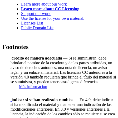
Learn more about our work
Learn more about CC Licensing
Support our work
Use the license for your own material.
Licenses List
Public Domain List
Footnotes
crédito de manera adecuada
— Si se suministran, debe
brindar el nombre de la creadora y de las partes atribuidas, un
aviso de derechos autorales, una nota de licencia, un aviso
legal, y un enlace al material. Las licencias CC anteriores a la
versión 4.0 también requieren que brinde el título del material si
se suministra, y pueden tener otras ligeras diferencias.
Más información
indicar si se han realizado cambios
— En 4.0, debe indicar
si ha modificado el material y mantener una indicación de las
modificaciones anteriores. En 3.0 y versiones anteriores a la
licencia, la indicación de los cambios sólo se requiere si se crea