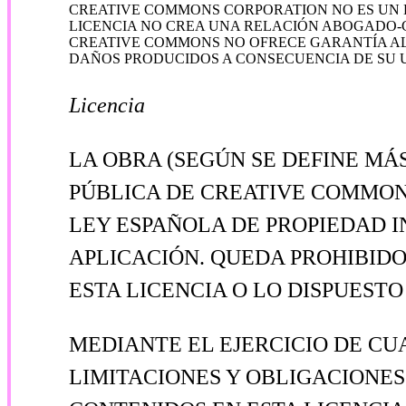
CREATIVE COMMONS CORPORATION NO ES UN D
LICENCIA NO CREA UNA RELACIÓN ABOGADO-CL
CREATIVE COMMONS NO OFRECE GARANTÍA AL
DAÑOS PRODUCIDOS A CONSECUENCIA DE SU 
Licencia
LA OBRA (SEGÚN SE DEFINE MÁ
PÚBLICA DE CREATIVE COMMONS
LEY ESPAÑOLA DE PROPIEDAD 
APLICACIÓN. QUEDA PROHIBIDO
ESTA LICENCIA O LO DISPUEST
MEDIANTE EL EJERCICIO DE CU
LIMITACIONES Y OBLIGACIONES