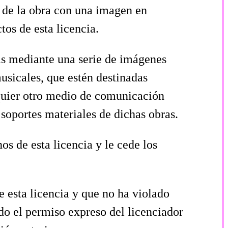
 de la obra con una imagen en
os de esta licencia.
as mediante una serie de imágenes
usicales, que estén destinadas
lquier otro medio de comunicación
 soportes materiales de dichas obras.
os de esta licencia y le cede los
e esta licencia y que no ha violado
do el permiso expreso del licenciador