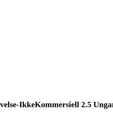
velse-IkkeKommersiell 2.5 Unga