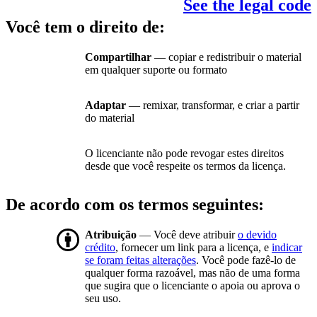
See the legal code
Você tem o direito de:
Compartilhar
— copiar e redistribuir o material
em qualquer suporte ou formato
Adaptar
— remixar, transformar, e criar a partir
do material
O licenciante não pode revogar estes direitos
desde que você respeite os termos da licença.
De acordo com os termos seguintes:
Atribuição
— Você deve atribuir
o devido
crédito
, fornecer um link para a licença, e
indicar
se foram feitas alterações
. Você pode fazê-lo de
qualquer forma razoável, mas não de uma forma
que sugira que o licenciante o apoia ou aprova o
seu uso.