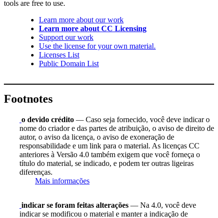
tools are free to use.
Learn more about our work
Learn more about CC Licensing
Support our work
Use the license for your own material.
Licenses List
Public Domain List
Footnotes
o devido crédito
— Caso seja fornecido, você deve indicar o
nome do criador e das partes de atribuição, o aviso de direito de
autor, o aviso da licença, o aviso de exoneração de
responsabilidade e um link para o material. As licenças CC
anteriores à Versão 4.0 também exigem que você forneça o
título do material, se indicado, e podem ter outras ligeiras
diferenças.
Mais informações
indicar se foram feitas alterações
— Na 4.0, você deve
indicar se modificou o material e manter a indicação de