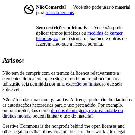
NãoComercial
— Você não pode usar o material
para
fins comerciais
.
Sem restrições adicionais
— Você não pode
aplicar termos jurídicos ou
medidas de caráter
tecnológico
que restrinjam legalmente outros de
fazerem algo que a licença permita.
Avisos:
Não tem de cumprir com os termos da licença relativamente a
elementos do material que estejam no domínio público ou cuja
utilização seja permitida por uma
exceção ou limitação
que seja
aplicável.
Não são dadas quaisquer garantias. A licença pode não lhe dar todas
as autorizações necessárias para o uso pretendido. Por exemplo,
outros direitos, tais como
direitos de imagem, de privacidade ou
direitos morais
, podem limitar o uso do material.
Creative Commons is the nonprofit behind the open licenses and
other legal tools that allow creators to share their work. Our legal