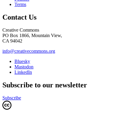
Terms
Contact Us
Creative Commons
PO Box 1866, Mountain View,
CA 94042
info@creativecommons.org
Bluesky
Mastodon
LinkedIn
Subscribe to our newsletter
Subscribe