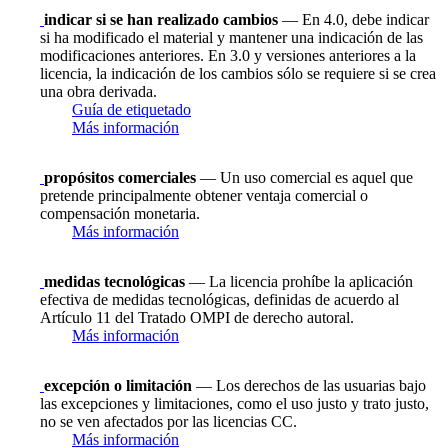
indicar si se han realizado cambios
— En 4.0, debe indicar
si ha modificado el material y mantener una indicación de las
modificaciones anteriores. En 3.0 y versiones anteriores a la
licencia, la indicación de los cambios sólo se requiere si se crea
una obra derivada.
Guía de etiquetado
Más información
propósitos comerciales
— Un uso comercial es aquel que
pretende principalmente obtener ventaja comercial o
compensación monetaria.
Más información
medidas tecnológicas
— La licencia prohíbe la aplicación
efectiva de medidas tecnológicas, definidas de acuerdo al
Artículo 11 del Tratado OMPI de derecho autoral.
Más información
excepción o limitación
— Los derechos de las usuarias bajo
las excepciones y limitaciones, como el uso justo y trato justo,
no se ven afectados por las licencias CC.
Más información