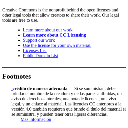
Creative Commons is the nonprofit behind the open licenses and
other legal tools that allow creators to share their work. Our legal
tools are free to use.
Learn more about our work
Learn more about CC Licensing
Support our work
Use the license for your own material.
Licenses List
Public Domain List
Footnotes
crédito de manera adecuada
— Si se suministran, debe
brindar el nombre de la creadora y de las partes atribuidas, un
aviso de derechos autorales, una nota de licencia, un aviso
legal, y un enlace al material. Las licencias CC anteriores a la
versión 4.0 también requieren que brinde el título del material si
se suministra, y pueden tener otras ligeras diferencias.
Más información