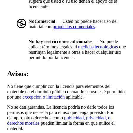
sugiera que usted o su uso tienen el apoyo de la
licenciante.
NoComercial
— Usted no puede hacer uso del
material con
propósitos comerciales
.
No hay restricciones adicionales
— No puede
aplicar términos legales ni
medidas tecnológicas
que
restrinjan legalmente a otras a hacer cualquier uso
permitido por la licencia.
Avisos:
No tiene que cumplir con la licencia para elementos del
materiale en el dominio público o cuando su uso esté permitido
por una
excepción o limitación
aplicable.
No se dan garantías. La licencia podría no darle todos los
permisos que necesita para el uso que tenga previsto. Por
ejemplo, otros derechos como
publicidad, privacidad, o
derechos morales
pueden limitar la forma en que utilice el
material.