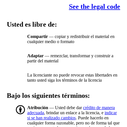
See the legal code
Usted es libre de:
Compartir
— copiar y redistribuir el material en
cualquier medio o formato
Adaptar
— remezclar, transformar y construir a
partir del material
La licenciante no puede revocar estas libertades en
tanto usted siga los términos de la licencia
Bajo los siguientes términos:
Atribución
— Usted debe dar
crédito de manera
adecuada
, brindar un enlace a la licencia, e
indicar
si se han realizado cambios
. Puede hacerlo en
cualquier forma razonable, pero no de forma tal que