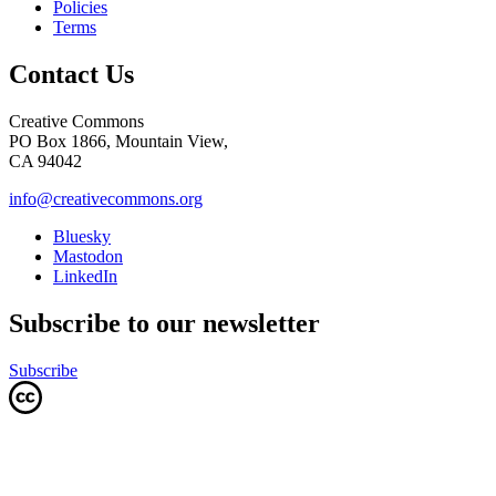
Policies
Terms
Contact Us
Creative Commons
PO Box 1866, Mountain View,
CA 94042
info@creativecommons.org
Bluesky
Mastodon
LinkedIn
Subscribe to our newsletter
Subscribe