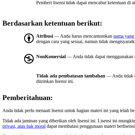
Pemberi lisensi tidak dapat mencabut ketentuan di a
Berdasarkan ketentuan berikut:
Atribusi
— Anda harus mencantumkan
nama yang 
dengan cara yang sesuai, namun tidak mengisyara
NonKomersial
— Anda tidak dapat menggunakan m
Tidak ada pembatasan tambahan
— Anda tidak 
diizinkan lisensi ini.
Pemberitahuan:
Anda tidak perlu menaati lisensi untuk bagian materi ini yang telah
Tidak ada jaminan yang diberikan oleh lisensi ini. Lisensi ini mung
privasi, atau hak moral
dapat membatasi penggunaan materi berlisens