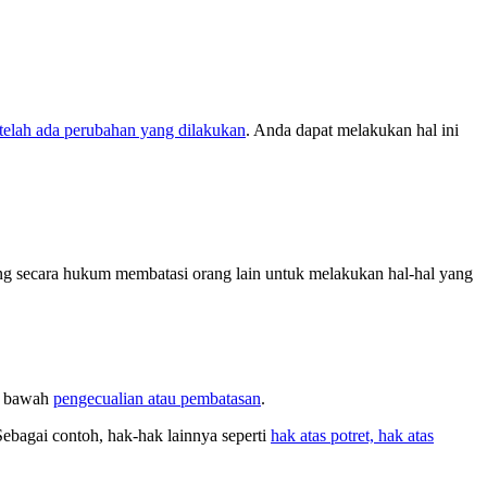
elah ada perubahan yang dilakukan
. Anda dapat melakukan hal ini
g secara hukum membatasi orang lain untuk melakukan hal-hal yang
di bawah
pengecualian atau pembatasan
.
Sebagai contoh, hak-hak lainnya seperti
hak atas potret, hak atas