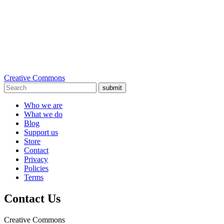
Creative Commons
submit
Who we are
What we do
Blog
Support us
Store
Contact
Privacy
Policies
Terms
Contact Us
Creative Commons