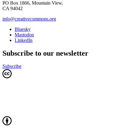
PO Box 1866, Mountain View,
CA 94042
info@creativecommons.org
Bluesky
Mastodon
LinkedIn
Subscribe to our newsletter
Subscribe