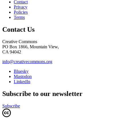
Contact
Privacy
Policies
Terms
Contact Us
Creative Commons
PO Box 1866, Mountain View,
CA 94042
info@creativecommons.org
Bluesky
Mastodon
LinkedIn
Subscribe to our newsletter
Subscribe