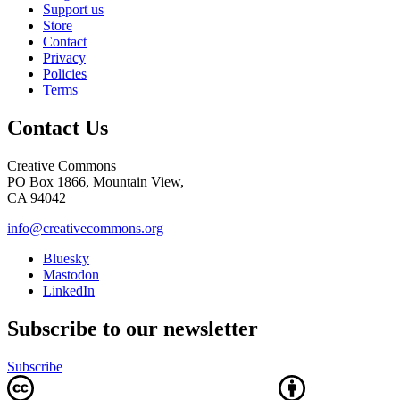
Support us
Store
Contact
Privacy
Policies
Terms
Contact Us
Creative Commons
PO Box 1866, Mountain View,
CA 94042
info@creativecommons.org
Bluesky
Mastodon
LinkedIn
Subscribe to our newsletter
Subscribe