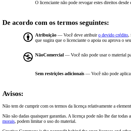
O licenciante não pode revogar estes direitos desde 
De acordo com os termos seguintes:
Atribuição
— Você deve atribuir
o devido crédito
,
que sugira que o licenciante o apoia ou aprova o seu
NãoComercial
— Você não pode usar o material p
Sem restrições adicionais
— Você não pode aplicar
Avisos:
Não tem de cumprir com os termos da licença relativamente a element
Não são dadas quaisquer garantias. A licença pode não lhe dar todas a
morais
, podem limitar o uso do material.