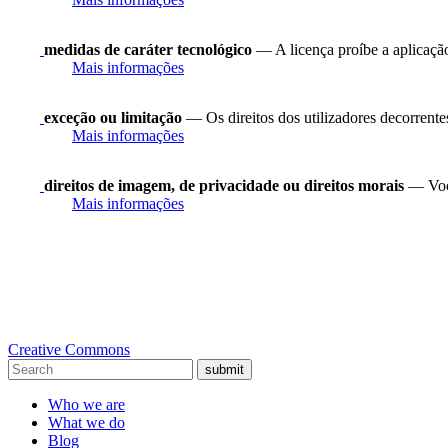
medidas de caráter tecnológico
— A licença proíbe a aplicação
Mais informações
exceção ou limitação
— Os direitos dos utilizadores decorrentes 
Mais informações
direitos de imagem, de privacidade ou direitos morais
— Você
Mais informações
Creative Commons
submit
Who we are
What we do
Blog