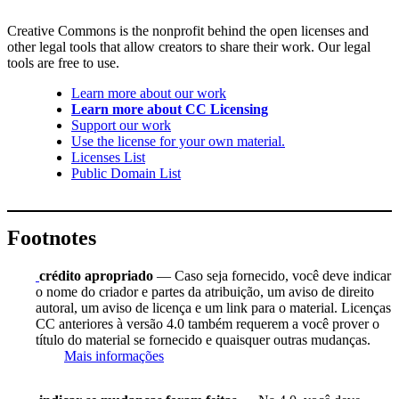
Creative Commons is the nonprofit behind the open licenses and
other legal tools that allow creators to share their work. Our legal
tools are free to use.
Learn more about our work
Learn more about CC Licensing
Support our work
Use the license for your own material.
Licenses List
Public Domain List
Footnotes
crédito apropriado
— Caso seja fornecido, você deve indicar
o nome do criador e partes da atribuição, um aviso de direito
autoral, um aviso de licença e um link para o material. Licenças
CC anteriores à versão 4.0 também requerem a você prover o
título do material se fornecido e quaisquer outras mudanças.
Mais informações