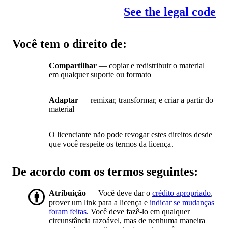
See the legal code
Você tem o direito de:
Compartilhar
— copiar e redistribuir o material
em qualquer suporte ou formato
Adaptar
— remixar, transformar, e criar a partir do
material
O licenciante não pode revogar estes direitos desde
que você respeite os termos da licença.
De acordo com os termos seguintes:
Atribuição
— Você deve dar o
crédito apropriado
,
prover um link para a licença e
indicar se mudanças
foram feitas
. Você deve fazê-lo em qualquer
circunstância razoável, mas de nenhuma maneira