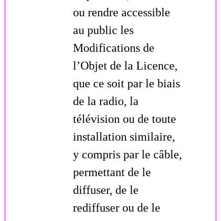
ou rendre accessible
au public les
Modifications de
l’Objet de la Licence,
que ce soit par le biais
de la radio, la
télévision ou de toute
installation similaire,
y compris par le câble,
permettant de le
diffuser, de le
rediffuser ou de le