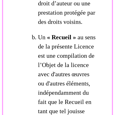
droit d’auteur ou une
prestation protégée par
des droits voisins.
Un
« Recueil »
au sens
de la présente Licence
est une compilation de
l’Objet de la licence
avec d'autres œuvres
ou d'autres éléments,
indépendamment du
fait que le Recueil en
tant que tel jouisse