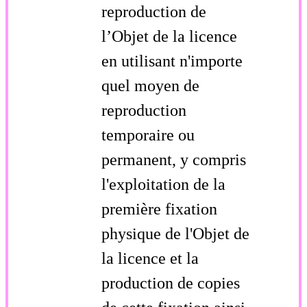
reproduction de
l’Objet de la licence
en utilisant n'importe
quel moyen de
reproduction
temporaire ou
permanent, y compris
l'exploitation de la
première fixation
physique de l'Objet de
la licence et la
production de copies