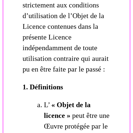
strictement aux conditions
d’utilisation de l’Objet de la
Licence contenues dans la
présente Licence
indépendamment de toute
utilisation contraire qui aurait
pu en être faite par le passé :
1. Définitions
L’
« Objet de la
licence »
peut être une
Œuvre protégée par le