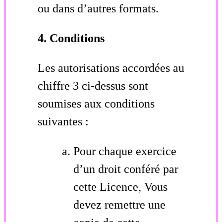
ou dans d’autres formats.
4. Conditions
Les autorisations accordées au
chiffre 3 ci-dessus sont
soumises aux conditions
suivantes :
Pour chaque exercice
d’un droit conféré par
cette Licence, Vous
devez remettre une