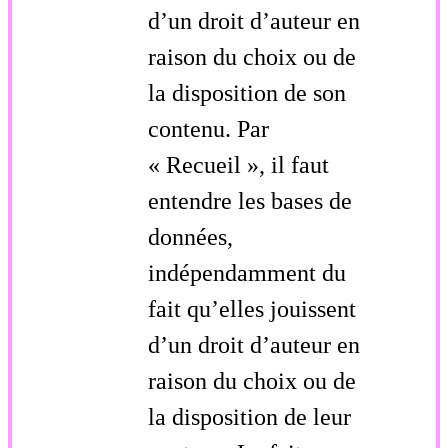
d’un droit d’auteur en
raison du choix ou de
la disposition de son
contenu. Par
« Recueil », il faut
entendre les bases de
données,
indépendamment du
fait qu’elles jouissent
d’un droit d’auteur en
raison du choix ou de
la disposition de leur