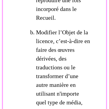
reproduire une fois
incorporé dans le
Recueil.
Modifier l’Objet de la
licence, c’est-à-dire en
faire des œuvres
dérivées, des
traductions ou le
transformer d’une
autre manière en
utilisant n'importe
quel type de média,