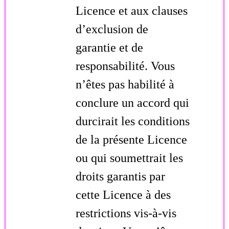
Licence et aux clauses
d’exclusion de
garantie et de
responsabilité. Vous
n’êtes pas habilité à
conclure un accord qui
durcirait les conditions
de la présente Licence
ou qui soumettrait les
droits garantis par
cette Licence à des
restrictions vis-à-vis