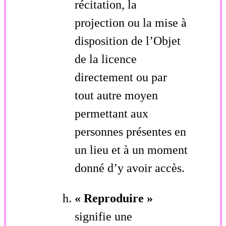
récitation, la
projection ou la mise à
disposition de l’Objet
de la licence
directement ou par
tout autre moyen
permettant aux
personnes présentes en
un lieu et à un moment
donné d’y avoir accès.
« Reproduire »
signifie une