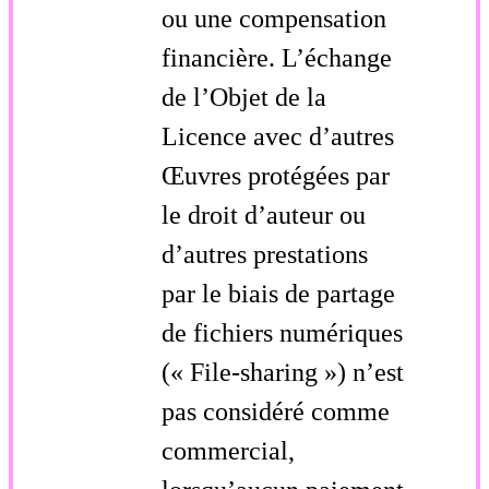
ou une compensation
financière. L’échange
de l’Objet de la
Licence avec d’autres
Œuvres protégées par
le droit d’auteur ou
d’autres prestations
par le biais de partage
de fichiers numériques
(« File-sharing ») n’est
pas considéré comme
commercial,