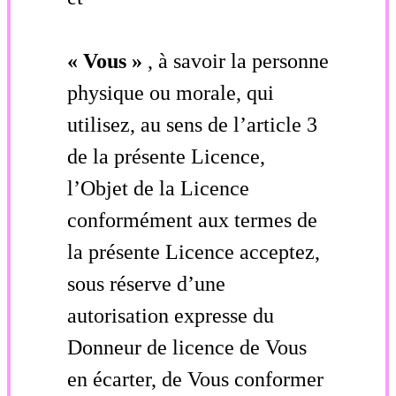
« Vous »
, à savoir la personne
physique ou morale, qui
utilisez, au sens de l’article 3
de la présente Licence,
l’Objet de la Licence
conformément aux termes de
la présente Licence acceptez,
sous réserve d’une
autorisation expresse du
Donneur de licence de Vous
en écarter, de Vous conformer