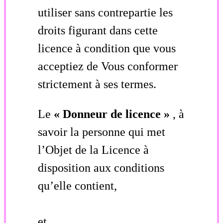
utiliser sans contrepartie les
droits figurant dans cette
licence à condition que vous
acceptiez de Vous conformer
strictement à ses termes.
Le
« Donneur de licence »
, à
savoir la personne qui met
l’Objet de la Licence à
disposition aux conditions
qu’elle contient,
et