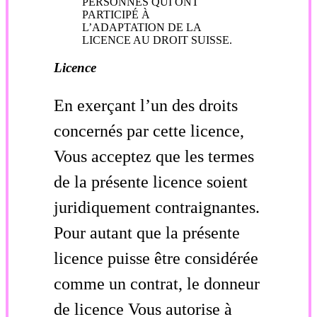
PERSONNES QUI ONT
PARTICIPÉ À
L’ADAPTATION DE LA
LICENCE AU DROIT SUISSE.
Licence
En exerçant l’un des droits
concernés par cette licence,
Vous acceptez que les termes
de la présente licence soient
juridiquement contraignantes.
Pour autant que la présente
licence puisse être considérée
comme un contrat, le donneur
de licence Vous autorise à