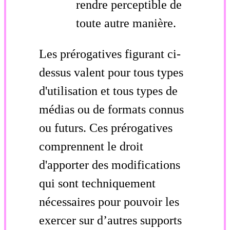
rendre perceptible de
toute autre manière.
Les prérogatives figurant ci-
dessus valent pour tous types
d'utilisation et tous types de
médias ou de formats connus
ou futurs. Ces prérogatives
comprennent le droit
d'apporter des modifications
qui sont techniquement
nécessaires pour pouvoir les
exercer sur d’autres supports