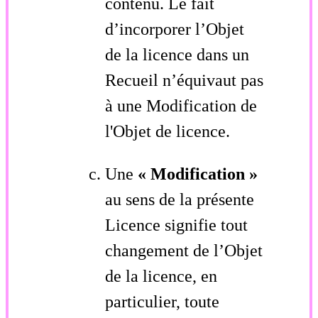
contenu. Le fait
d’incorporer l’Objet
de la licence dans un
Recueil n’équivaut pas
à une Modification de
l'Objet de licence.
Une
« Modification »
au sens de la présente
Licence signifie tout
changement de l’Objet
de la licence, en
particulier, toute