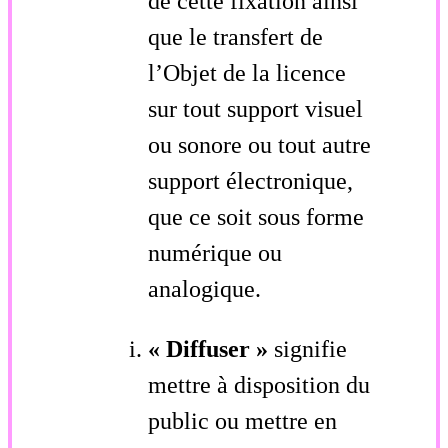
de cette fixation ainsi
que le transfert de
l’Objet de la licence
sur tout support visuel
ou sonore ou tout autre
support électronique,
que ce soit sous forme
numérique ou
analogique.
« Diffuser »
signifie
mettre à disposition du
public ou mettre en