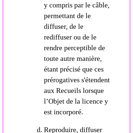
y compris par le câble,
permettant de le
diffuser, de le
rediffuser ou de le
rendre perceptible de
toute autre manière,
étant précisé que ces
prérogatives s'étendent
aux Recueils lorsque
l’Objet de la licence y
est incorporé.
Reproduire, diffuser