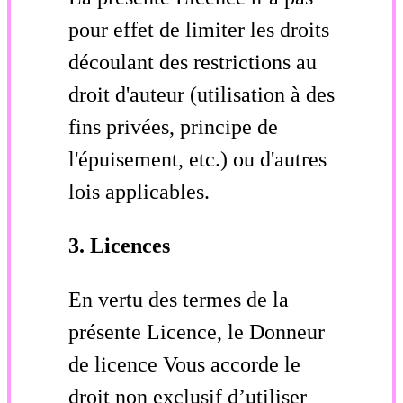
pour effet de limiter les droits
découlant des restrictions au
droit d'auteur (utilisation à des
fins privées, principe de
l'épuisement, etc.) ou d'autres
lois applicables.
3. Licences
En vertu des termes de la
présente Licence, le Donneur
de licence Vous accorde le
droit non exclusif d’utiliser