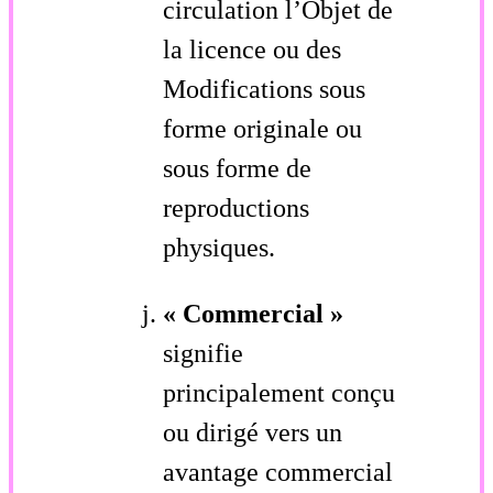
circulation l’Objet de
la licence ou des
Modifications sous
forme originale ou
sous forme de
reproductions
physiques.
« Commercial »
signifie
principalement conçu
ou dirigé vers un
avantage commercial