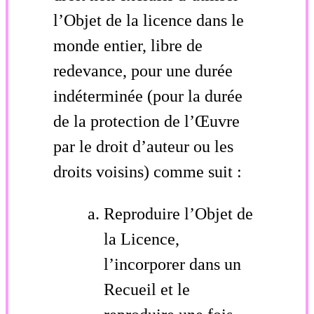
l’Objet de la licence dans le
monde entier, libre de
redevance, pour une durée
indéterminée (pour la durée
de la protection de l’Œuvre
par le droit d’auteur ou les
droits voisins) comme suit :
Reproduire l’Objet de
la Licence,
l’incorporer dans un
Recueil et le