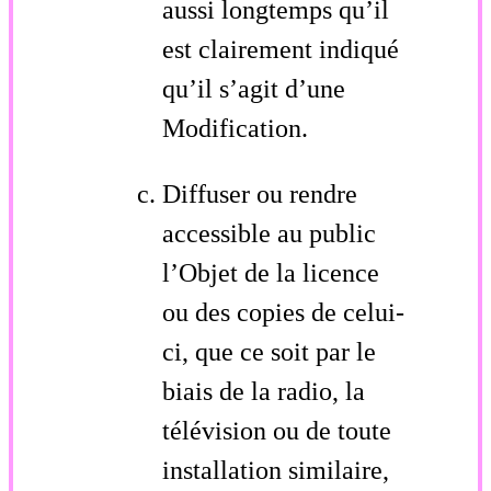
aussi longtemps qu’il
est clairement indiqué
qu’il s’agit d’une
Modification.
Diffuser ou rendre
accessible au public
l’Objet de la licence
ou des copies de celui-
ci, que ce soit par le
biais de la radio, la
télévision ou de toute
installation similaire,