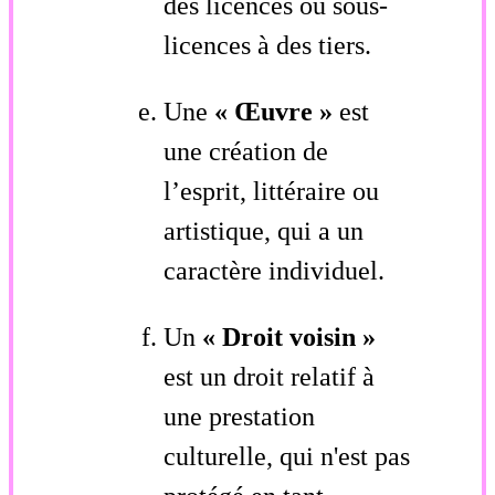
des licences ou sous-
licences à des tiers.
Une
« Œuvre »
est
une création de
l’esprit, littéraire ou
artistique, qui a un
caractère individuel.
Un
« Droit voisin »
est un droit relatif à
une prestation
culturelle, qui n'est pas