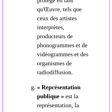
protégé en tant
qu'Œuvre, tels que
ceux des artistes
interprètes,
producteurs de
phonogrammes et de
vidéogrammes et des
organismes de
radiodiffusion.
« Représentation
publique »
est la
représentation, la