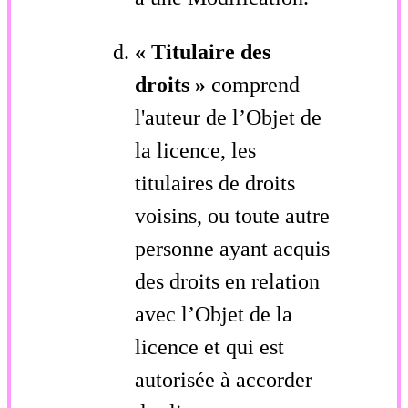
« Titulaire des
droits »
comprend
l'auteur de l’Objet de
la licence, les
titulaires de droits
voisins, ou toute autre
personne ayant acquis
des droits en relation
avec l’Objet de la
licence et qui est
autorisée à accorder