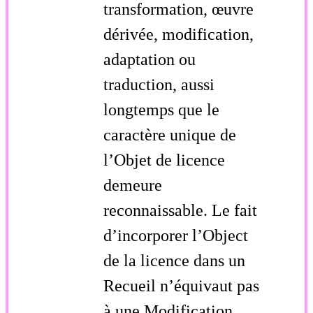
transformation, œuvre
dérivée, modification,
adaptation ou
traduction, aussi
longtemps que le
caractère unique de
l’Objet de licence
demeure
reconnaissable. Le fait
d’incorporer l’Object
de la licence dans un
Recueil n’équivaut pas
à une Modification.