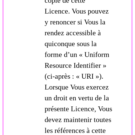
copie de cette
Licence. Vous pouvez
y renoncer si Vous la
rendez accessible à
quiconque sous la
forme d’un « Uniform
Resource Identifier »
(ci-après : « URI »).
Lorsque Vous exercez
un droit en vertu de la
présente Licence, Vous
devez maintenir toutes
les références à cette