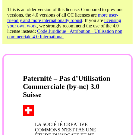
This is an older version of this license. Compared to previous
versions, the 4.0 versions of all CC licenses are
more user-
friendly and more internationally robust
. If you are
licensing
your own work
, we strongly recommend the use of the 4.0
license instead:
Code Juridique - Attribution - Utilisation non
commerciale 4.0 International
Paternité – Pas d’Utilisation
Commerciale (by-nc) 3.0
Suisse
LA SOCIÉTÉ CREATIVE
COMMONS N'EST PAS UNE