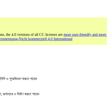
ons, the 4.0 versions of all CC licenses are
more user-friendly and more 
nsnennung-Nicht kommerziell 4.0 International
লিপি ও পুনঃবিতরণ করতে পারেন
, রূপান্তর ও নির্মাণ করতে পারেন