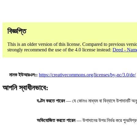
বিজ্ঞপ্তি
This is an older version of this license. Compared to previous versi
strongly recommend the use of the 4.0 license instead:
Deed - Name
মানক ইউআরএল:
https://creativecommons.org/licenses/by-nc/3.0/de/
আপনি স্বাধীনভাবে:
বণ্টন করতে পারেন
— যে কোনও মাধ্যম বা বিন্যাসে উপাদানটি অনু
অভিযোজিত করতে পারেন
— উপাদানের উপর নির্ভর করে পুনঃমিশ্রণ