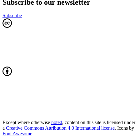
Subscribe to our newsletter
Subscribe
Except where otherwise
noted
, content on this site is licensed under
a
Creative Commons Attribution 4.0 International license
. Icons by
Font Awesome
.