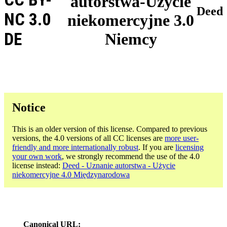
autorstwa-Użycie
Deed
NC 3.0
niekomercyjne 3.0
DE
Niemcy
Notice
This is an older version of this license. Compared to previous
versions, the 4.0 versions of all CC licenses are
more user-
friendly and more internationally robust
. If you are
licensing
your own work
, we strongly recommend the use of the 4.0
license instead:
Deed - Uznanie autorstwa - Użycie
niekomercyjne 4.0 Międzynarodowa
Canonical URL