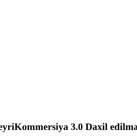
eyriKommersiya 3.0 Daxil edilm