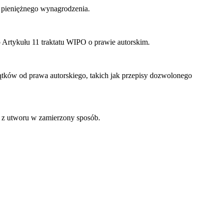
 pieniężnego wynagrodzenia.
 Artykułu 11 traktatu WIPO o prawie autorskim.
ków od prawa autorskiego, takich jak przepisy dozwolonego
z utworu w zamierzony sposób.