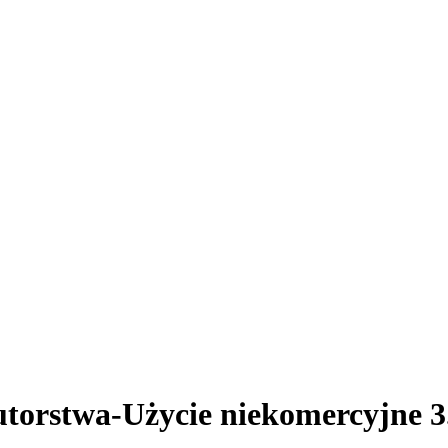
utorstwa-Użycie niekomercyjne 3