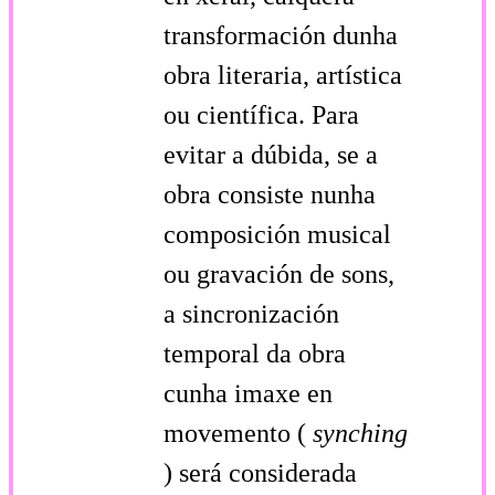
transformación dunha
obra literaria, artística
ou científica. Para
evitar a dúbida, se a
obra consiste nunha
composición musical
ou gravación de sons,
a sincronización
temporal da obra
cunha imaxe en
movemento (
synching
) será considerada