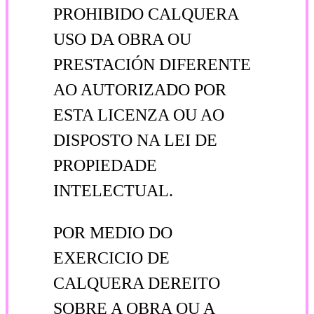
PROHIBIDO CALQUERA
USO DA OBRA OU
PRESTACIÓN DIFERENTE
AO AUTORIZADO POR
ESTA LICENZA OU AO
DISPOSTO NA LEI DE
PROPIEDADE
INTELECTUAL.
POR MEDIO DO
EXERCICIO DE
CALQUERA DEREITO
SOBRE A OBRA OU A