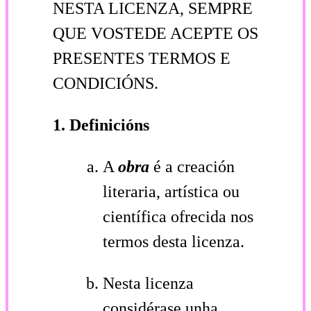
NESTA LICENZA, SEMPRE
QUE VOSTEDE ACEPTE OS
PRESENTES TERMOS E
CONDICIÓNS.
1. Definicións
A
obra
é a creación
literaria, artística ou
científica ofrecida nos
termos desta licenza.
Nesta licenza
considérase unha