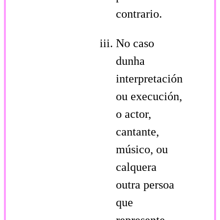
contrario.
No caso
dunha
interpretación
ou execución,
o actor,
cantante,
músico, ou
calquera
outra persoa
que
represente,