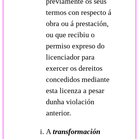
previamente os seus
termos con respecto á
obra ou á prestación,
ou que recibiu o
permiso expreso do
licenciador para
exercer os dereitos
concedidos mediante
esta licenza a pesar
dunha violación
anterior.
A
transformación