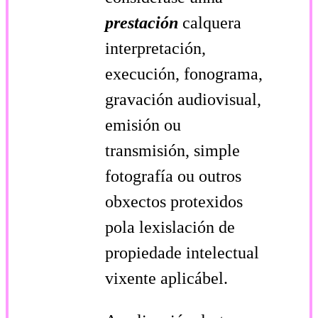
prestación
calquera
interpretación,
execución, fonograma,
gravación audiovisual,
emisión ou
transmisión, simple
fotografía ou outros
obxectos protexidos
pola lexislación de
propiedade intelectual
vixente aplicábel.