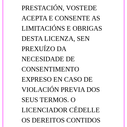
PRESTACIÓN, VOSTEDE
ACEPTA E CONSENTE AS
LIMITACIÓNS E OBRIGAS
DESTA LICENZA, SEN
PREXUÍZO DA
NECESIDADE DE
CONSENTIMENTO
EXPRESO EN CASO DE
VIOLACIÓN PREVIA DOS
SEUS TERMOS. O
LICENCIADOR CÉDELLE
OS DEREITOS CONTIDOS