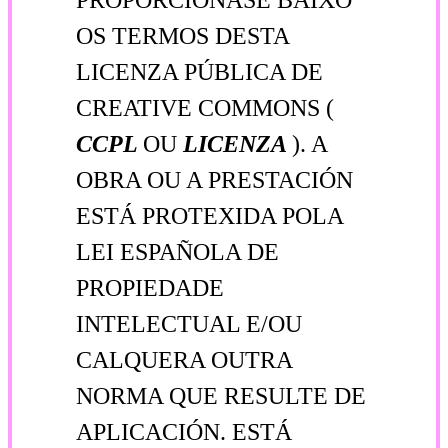
OS TERMOS DESTA
LICENZA PÚBLICA DE
CREATIVE COMMONS (
CCPL
OU
LICENZA
). A
OBRA OU A PRESTACIÓN
ESTÁ PROTEXIDA POLA
LEI ESPAÑOLA DE
PROPIEDADE
INTELECTUAL E/OU
CALQUERA OUTRA
NORMA QUE RESULTE DE
APLICACIÓN. ESTÁ