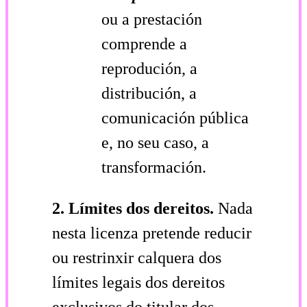
ou a prestación
comprende a
reprodución, a
distribución, a
comunicación pública
e, no seu caso, a
transformación.
2. Límites dos dereitos.
Nada
nesta licenza pretende reducir
ou restrinxir calquera dos
límites legais dos dereitos
exclusivos do titular dos