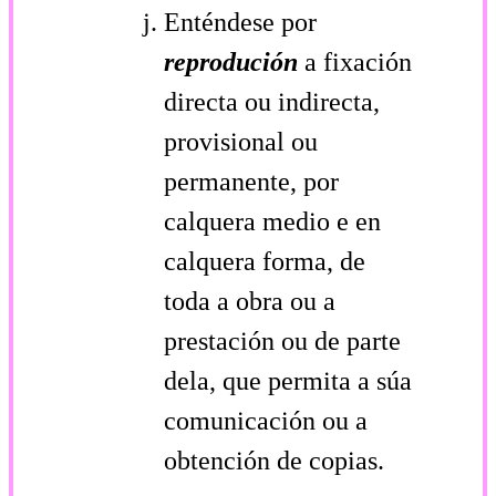
Enténdese por
reprodución
a fixación
directa ou indirecta,
provisional ou
permanente, por
calquera medio e en
calquera forma, de
toda a obra ou a
prestación ou de parte
dela, que permita a súa
comunicación ou a
obtención de copias.