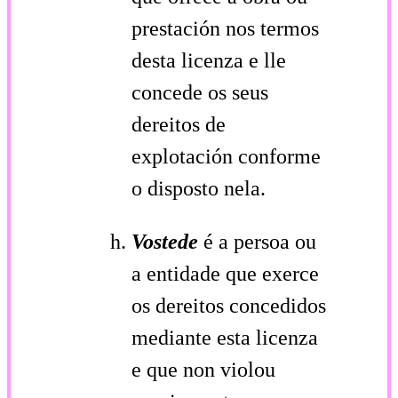
prestación nos termos
desta licenza e lle
concede os seus
dereitos de
explotación conforme
o disposto nela.
Vostede
é a persoa ou
a entidade que exerce
os dereitos concedidos
mediante esta licenza
e que non violou