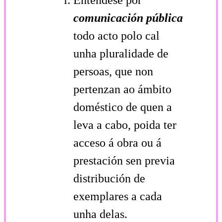
comunicación pública
todo acto polo cal
unha pluralidade de
persoas, que non
pertenzan ao ámbito
doméstico de quen a
leva a cabo, poida ter
acceso á obra ou á
prestación sen previa
distribución de
exemplares a cada
unha delas.