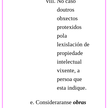
No caso
doutros
obxectos
protexidos
pola
lexislación de
propiedade
intelectual
vixente, a
persoa que
esta indique.
Consideraranse
obras