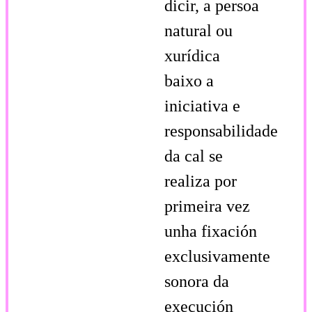
dicir, a persoa
natural ou
xurídica
baixo a
iniciativa e
responsabilidade
da cal se
realiza por
primeira vez
unha fixación
exclusivamente
sonora da
execución