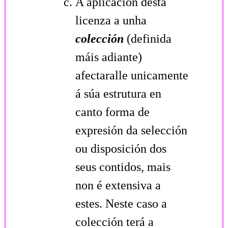
A aplicación desta
licenza a unha
colección
(definida
máis adiante)
afectaralle unicamente
á súa estrutura en
canto forma de
expresión da selección
ou disposición dos
seus contidos, mais
non é extensiva a
estes. Neste caso a
colección terá a