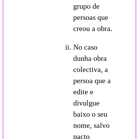
grupo de
persoas que
creou a obra.
No caso
dunha obra
colectiva, a
persoa que a
edite e
divulgue
baixo o seu
nome, salvo
pacto