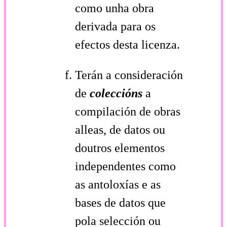
como unha obra
derivada para os
efectos desta licenza.
Terán a consideración
de
coleccións
a
compilación de obras
alleas, de datos ou
doutros elementos
independentes como
as antoloxías e as
bases de datos que
pola selección ou