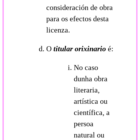
consideración de obra
para os efectos desta
licenza.
O
titular orixinario
é:
No caso
dunha obra
literaria,
artística ou
científica, a
persoa
natural ou