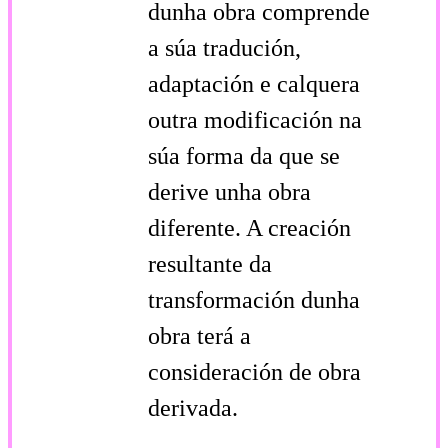
dunha obra comprende
a súa tradución,
adaptación e calquera
outra modificación na
súa forma da que se
derive unha obra
diferente. A creación
resultante da
transformación dunha
obra terá a
consideración de obra
derivada.