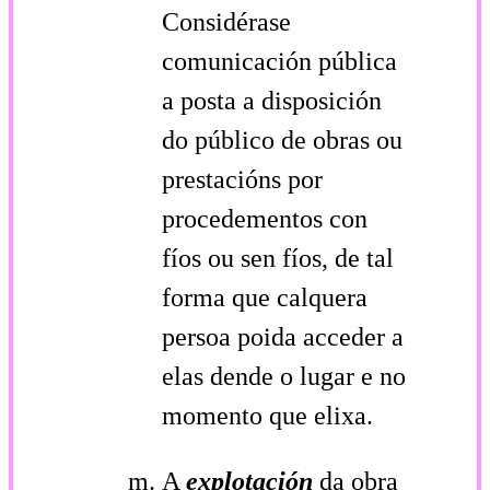
Considérase
comunicación pública
a posta a disposición
do público de obras ou
prestacións por
procedementos con
fíos ou sen fíos, de tal
forma que calquera
persoa poida acceder a
elas dende o lugar e no
momento que elixa.
A
explotación
da obra