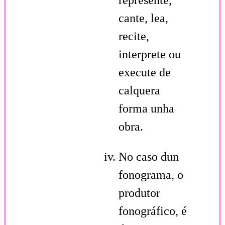
cante, lea,
recite,
interprete ou
execute de
calquera
forma unha
obra.
No caso dun
fonograma, o
produtor
fonográfico, é