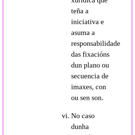
teña a
iniciativa e
asuma a
responsabilidade
das fixacións
dun plano ou
secuencia de
imaxes, con
ou sen son.
No caso
dunha