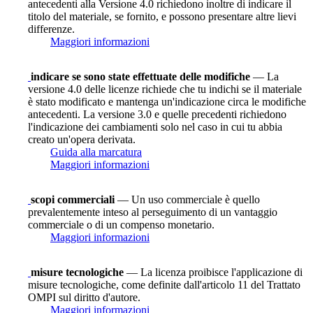
antecedenti alla Versione 4.0 richiedono inoltre di indicare il
titolo del materiale, se fornito, e possono presentare altre lievi
differenze.
Maggiori informazioni
indicare se sono state effettuate delle modifiche
— La
versione 4.0 delle licenze richiede che tu indichi se il materiale
è stato modificato e mantenga un'indicazione circa le modifiche
antecedenti. La versione 3.0 e quelle precedenti richiedono
l'indicazione dei cambiamenti solo nel caso in cui tu abbia
creato un'opera derivata.
Guida alla marcatura
Maggiori informazioni
scopi commerciali
— Un uso commerciale è quello
prevalentemente inteso al perseguimento di un vantaggio
commerciale o di un compenso monetario.
Maggiori informazioni
misure tecnologiche
— La licenza proibisce l'applicazione di
misure tecnologiche, come definite dall'articolo 11 del Trattato
OMPI sul diritto d'autore.
Maggiori informazioni