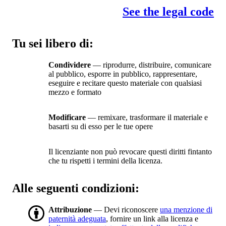
See the legal code
Tu sei libero di:
Condividere
— riprodurre, distribuire, comunicare
al pubblico, esporre in pubblico, rappresentare,
eseguire e recitare questo materiale con qualsiasi
mezzo e formato
Modificare
— remixare, trasformare il materiale e
basarti su di esso per le tue opere
Il licenziante non può revocare questi diritti fintanto
che tu rispetti i termini della licenza.
Alle seguenti condizioni:
Attribuzione
— Devi riconoscere
una menzione di
paternità adeguata
, fornire un link alla licenza e