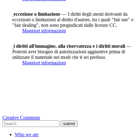
eccezione o limitazione
— I diritti degli utenti derivanti da
eccezioni o limitazioni al diritto d'autore, tra i quali "fair use" e
"fair dealing", non sono pregiudicati dalle licenze CC.
Maggiori informazioni
i diritti all'immagine, alla riservatezza e i diritti morali
—
Potresti aver bisogno di autorizzazioni aggiuntive prima di
utilizzare il materiale nei modi che ti sei prefisso.
Maggiori informazioni
Creative Commons
submit
Who we are