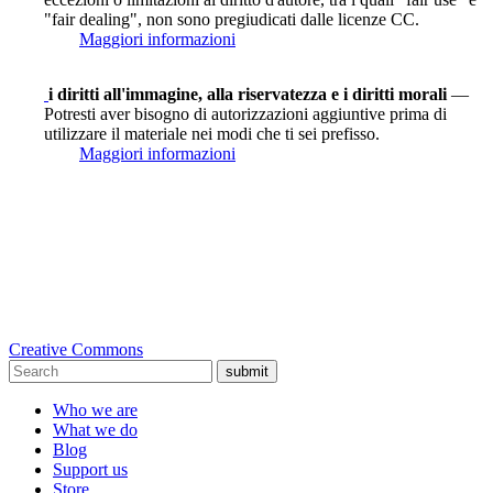
"fair dealing", non sono pregiudicati dalle licenze CC.
Maggiori informazioni
i diritti all'immagine, alla riservatezza e i diritti morali
—
Potresti aver bisogno di autorizzazioni aggiuntive prima di
utilizzare il materiale nei modi che ti sei prefisso.
Maggiori informazioni
Creative Commons
submit
Who we are
What we do
Blog
Support us
Store