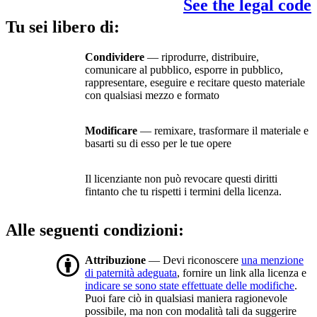
See the legal code
Tu sei libero di:
Condividere
— riprodurre, distribuire,
comunicare al pubblico, esporre in pubblico,
rappresentare, eseguire e recitare questo materiale
con qualsiasi mezzo e formato
Modificare
— remixare, trasformare il materiale e
basarti su di esso per le tue opere
Il licenziante non può revocare questi diritti
fintanto che tu rispetti i termini della licenza.
Alle seguenti condizioni:
Attribuzione
— Devi riconoscere
una menzione
di paternità adeguata
, fornire un link alla licenza e
indicare se sono state effettuate delle modifiche
.
Puoi fare ciò in qualsiasi maniera ragionevole
possibile, ma non con modalità tali da suggerire