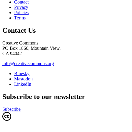
Contact
Privacy
Policies
Terms
Contact Us
Creative Commons
PO Box 1866, Mountain View,
CA 94042
info@creativecommons.org
Bluesky
Mastodon
LinkedIn
Subscribe to our newsletter
Subscribe