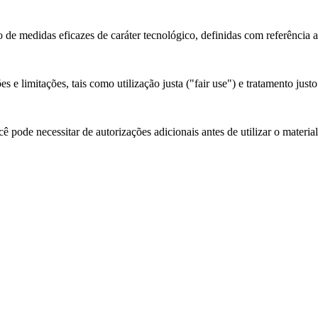
 de medidas eficazes de caráter tecnológico, definidas com referência 
 e limitações, tais como utilização justa ("fair use") e tratamento justo
 pode necessitar de autorizações adicionais antes de utilizar o materia