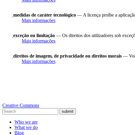
medidas de caráter tecnológico
— A licença proíbe a aplicação
Mais informações
exceção ou limitação
— Os direitos dos utilizadores sob exceções
Mais informações
direitos de imagem, de privacidade ou direitos morais
— Você
Mais informações
Creative Commons
submit
Who we are
What we do
Blog