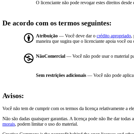
O licenciante não pode revogar estes direitos desde 
De acordo com os termos seguintes:
Atribuição
— Você deve dar o
crédito apropriado
,
maneira que sugira que o licenciante apoia você ou 
NãoComercial
— Você não pode usar o material p
Sem restrições adicionais
— Você não pode aplicar
Avisos:
Você não tem de cumprir com os termos da licença relativamente a el
Não são dadas quaisquer garantias. A licença pode não lhe dar todas a
morais
, podem limitar o uso do material.