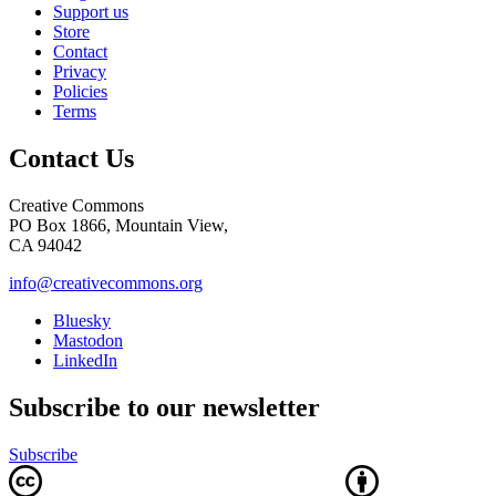
Support us
Store
Contact
Privacy
Policies
Terms
Contact Us
Creative Commons
PO Box 1866, Mountain View,
CA 94042
info@creativecommons.org
Bluesky
Mastodon
LinkedIn
Subscribe to our newsletter
Subscribe