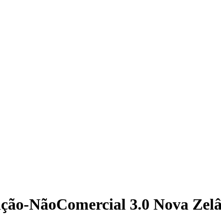
ição-NãoComercial 3.0 Nova Zel