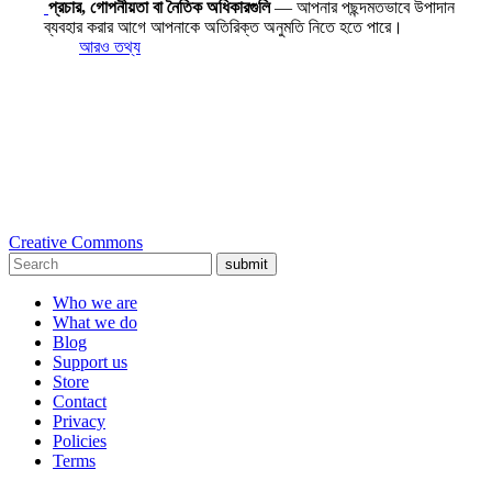
প্রচার, গোপনীয়তা বা নৈতিক অধিকারগুলি
— আপনার পছন্দমতভাবে উপাদান
ব্যবহার করার আগে আপনাকে অতিরিক্ত অনুমতি নিতে হতে পারে।
আরও তথ্য
Creative Commons
submit
Who we are
What we do
Blog
Support us
Store
Contact
Privacy
Policies
Terms