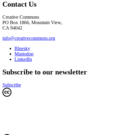
Contact Us
Creative Commons
PO Box 1866, Mountain View,
CA 94042
info@creativecommons.org
Bluesky
Mastodon
LinkedIn
Subscribe to our newsletter
Subscribe