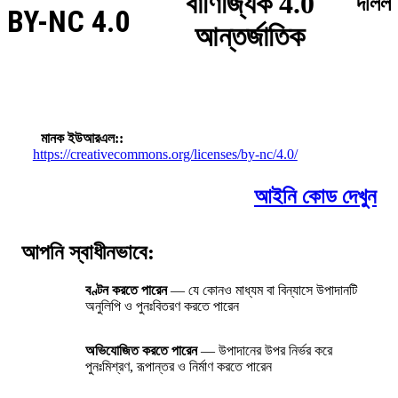
বাণিজ্যিক 4.0
দলিল
BY-NC 4.0
আন্তর্জাতিক
মানক ইউআরএল:
https://creativecommons.org/licenses/by-nc/4.0/
আইনি কোড দেখুন
আপনি স্বাধীনভাবে:
বণ্টন করতে পারেন
— যে কোনও মাধ্যম বা বিন্যাসে উপাদানটি
অনুলিপি ও পুনঃবিতরণ করতে পারেন
অভিযোজিত করতে পারেন
— উপাদানের উপর নির্ভর করে
পুনঃমিশ্রণ, রূপান্তর ও নির্মাণ করতে পারেন