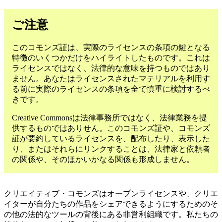
ご注意
このコモンズ証は、実際のライセンスの条項の鍵となる
特徴のいくつかだけをハイライトしたものです。これは
ライセンスではなく、法律的な意味を持つものではあり
ません。あなたはライセンスされたマテリアルを利用す
る前に実際のライセンスの条項を全て慎重に検討するべ
きです。
Creative Commonsは法律事務所ではなく、法律業務を提
供するものではありせん。このコモンズ証や、コモンズ
証が要約しているライセンスを、配布したり、表示した
り、またはそれらにリンクすることは、法律家と依頼者
の関係や、そのほかいかなる関係も形成しません。
クリエイティブ・コモンズはオープンライセンスや、クリエ
イターが自分たちの作品をシェアできるようにするためのそ
の他の法的なツールの背後にある非営利組織です。私たちの