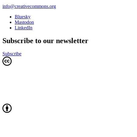
info@creativecommons.org
Bluesky
Mastodon
LinkedIn
Subscribe to our newsletter
Subscribe