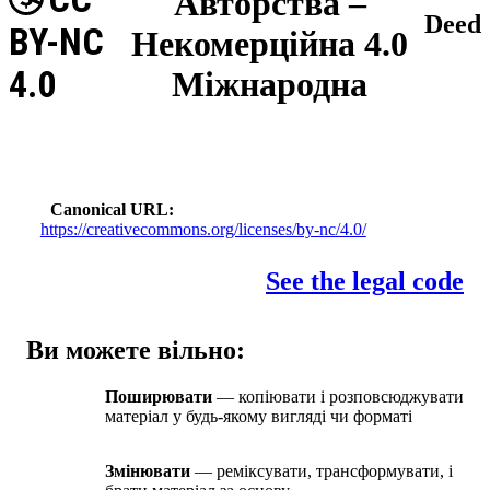
Авторства –
Deed
BY-NC
Некомерційна 4.0
4.0
Міжнародна
Canonical URL
https://creativecommons.org/licenses/by-nc/4.0/
See the legal code
Ви можете вільно:
Поширювати
— копіювати і розповсюджувати
матеріал у будь-якому вигляді чи форматі
Змінювати
— реміксувати, трансформувати, і