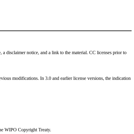
 a disclaimer notice, and a link to the material. CC licenses prior to
vious modifications. In 3.0 and earlier license versions, the indication
 the WIPO Copyright Treaty.