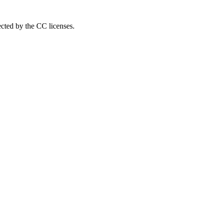
ected by the CC licenses.