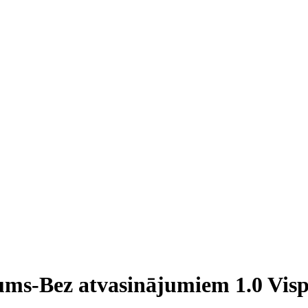
ums-Bez atvasinājumiem 1.0 Visp