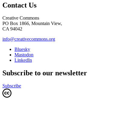
Contact Us
Creative Commons
PO Box 1866, Mountain View,
CA 94042
info@creativecommons.org
Bluesky
Mastodon
LinkedIn
Subscribe to our newsletter
Subscribe