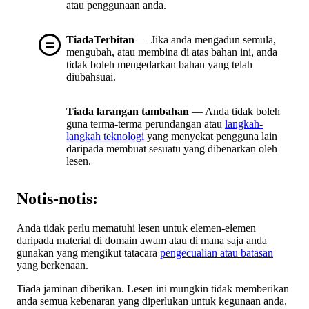
atau penggunaan anda.
TiadaTerbitan
— Jika anda mengadun semula,
mengubah, atau membina di atas bahan ini, anda
tidak boleh mengedarkan bahan yang telah
diubahsuai.
Tiada larangan tambahan
— Anda tidak boleh
guna terma-terma perundangan atau
langkah-
langkah teknologi
yang menyekat pengguna lain
daripada membuat sesuatu yang dibenarkan oleh
lesen.
Notis-notis:
Anda tidak perlu mematuhi lesen untuk elemen-elemen
daripada material di domain awam atau di mana saja anda
gunakan yang mengikut tatacara
pengecualian atau batasan
yang berkenaan.
Tiada jaminan diberikan. Lesen ini mungkin tidak memberikan
anda semua kebenaran yang diperlukan untuk kegunaan anda.