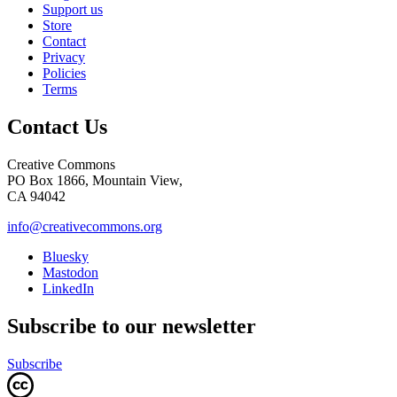
Support us
Store
Contact
Privacy
Policies
Terms
Contact Us
Creative Commons
PO Box 1866, Mountain View,
CA 94042
info@creativecommons.org
Bluesky
Mastodon
LinkedIn
Subscribe to our newsletter
Subscribe