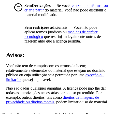
SemDerivações
— Se você
remixar, transformar ou
criar a partir
do material, você não pode distribuir o
material modificado.
Sem restrições adicionais
— Você não pode
aplicar termos jurídicos ou
medidas de caráter
tecnológico
que restrinjam legalmente outros de
fazerem algo que a licença permita.
Avisos:
Você não tem de cumprir com os termos da licença
relativamente a elementos do material que estejam no domínio
público ou cuja utilização seja permitida por uma
exceção ou
limitação
que seja aplicável.
Não são dadas quaisquer garantias. A licença pode não lhe dar
todas as autorizações necessárias para o uso pretendido. Por
exemplo, outros direitos, tais como
direitos de imagem, de
privacidade ou direitos morais
, podem limitar o uso do material.