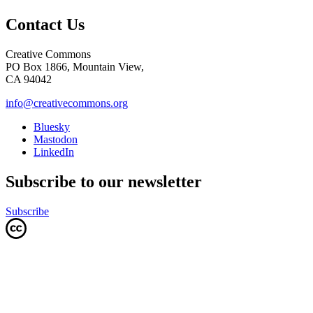
Contact Us
Creative Commons
PO Box 1866, Mountain View,
CA 94042
info@creativecommons.org
Bluesky
Mastodon
LinkedIn
Subscribe to our newsletter
Subscribe