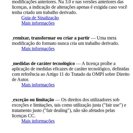
modificações anteriores. Na 3.0 e nas versões anteriores das
licenças, a indicação de alterações apenas é exigida caso você
tenha criado um trabalho derivado.
Guia de Sinalização
Mais informações
remixar, transformar ou criar a partir
— Uma mera
modificação do formato nunca cria um trabalho derivado.
Mais informações
medidas de caráter tecnológico
— A licença proíbe a
aplicação de medidas eficazes de caráter tecnológico, definidas
com referência ao Artigo 11 do Tratado da OMPI sobre Direito
de Autor.
Mais informações
exceção ou limitação
— Os direitos dos utilizadores sob
exceções e limitações, tais como utilização justa ("fair use") e
tratamento justo ("fair dealing"), não são afetados pelas
licenças CC.
Mais informações