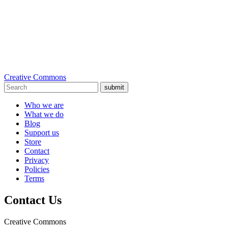
Creative Commons
submit
Who we are
What we do
Blog
Support us
Store
Contact
Privacy
Policies
Terms
Contact Us
Creative Commons