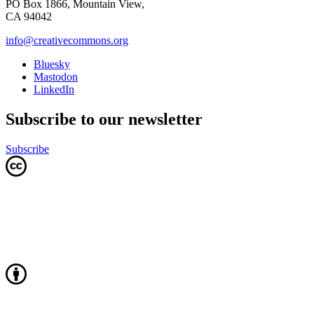
PO Box 1866, Mountain View,
CA 94042
info@creativecommons.org
Bluesky
Mastodon
LinkedIn
Subscribe to our newsletter
Subscribe