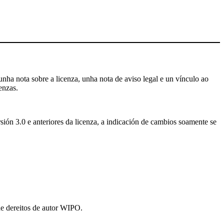
nha nota sobre a licenza, unha nota de aviso legal e un vínculo ao
enzas.
sión 3.0 e anteriores da licenza, a indicación de cambios soamente se
de dereitos de autor WIPO.