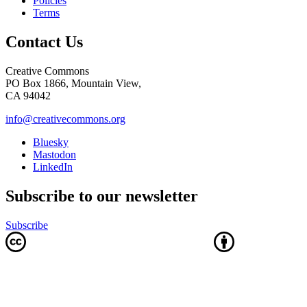
Policies
Terms
Contact Us
Creative Commons
PO Box 1866, Mountain View,
CA 94042
info@creativecommons.org
Bluesky
Mastodon
LinkedIn
Subscribe to our newsletter
Subscribe