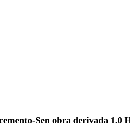
cemento-Sen obra derivada 1.0 