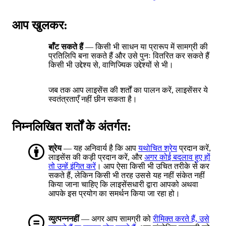
आप खुलकर:
बाँट सकते हैं
— किसी भी साधन या प्रारूप में सामग्री की
प्रतिलिपि बना सकते हैं और उसे पुनः वितरित कर सकते हैं
किसी भी उद्देश्य से, वाणिज्यिक उद्देश्यों से भी।
जब तक आप लाइसेंस की शर्तों का पालन करें, लाइसेंसर ये
स्वतंत्रताएँ नहीं छीन सकता है।
निम्नलिखित शर्तों के अंतर्गत:
श्रेय
— यह अनिवार्य है कि आप
यथोचित श्रेय
प्रदान करें,
लाइसेंस की कड़ी प्रदान करें, और
अगर कोई बदलाव हुए हों
तो उन्हें इंगित करें
। आप ऐसा किसी भी उचित तरीके से कर
सकते हैं, लेकिन किसी भी तरह उससे यह नहीं संकेत नहीं
किया जाना चाहिए कि लाइसेंसधारी द्वारा आपको अथवा
आपके इस प्रयोग का समर्थन किया जा रहा हो।
व्युत्पन्ननहीं
— अगर आप सामग्री को
रीमिक्त करते हैं, उसे