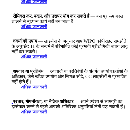
अधिक जानकारी
रीमिक्स कर, बदल, और उसपर योग कर सकते हैं
— बस प्रारूप बदल
डालने से व्युत्पन्न कार्य नहीं बन जाता है।
अधिक जानकारी
तकनीकी उपाय
— लाइसेंस के अनुसार आप WIPO कॉपीराइट समझौते
के अनुच्छेद 11 के सन्दर्भ में परिभाषित कोई प्रभावी प्रौद्योगिकी उपाय लागू
नहीं कर सकते।
अधिक जानकारी
अपवाद या प्रतिबंध
— अपवादों या प्रतिबंधों के अंतर्गत उपयोगकर्ताओं के
अधिकार, जैसे उचित उपयोग और निष्पक्ष सौदे, CC लाइसेंसों से प्रभावित
नहीं होते हैं।
अधिक जानकारी
प्रचार, गोपनीयता, या नैतिक अधिकार
— अपने उद्देश्य से सामग्री का
इस्तेमाल करने से पहले आपको अतिरिक्त अनुमतियाँ लेनी पड़ सकती हैं।
अधिक जानकारी