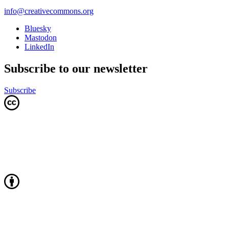
info@creativecommons.org
Bluesky
Mastodon
LinkedIn
Subscribe to our newsletter
Subscribe