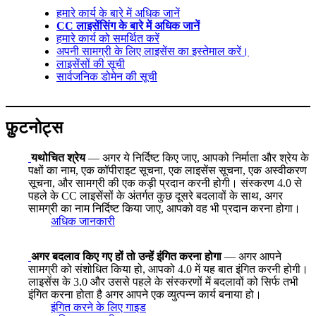
हमारे कार्य के बारे में अधिक जानें
CC लाइसेंसिंग के बारे में अधिक जानें
हमारे कार्य को समर्थित करें
अपनी सामग्री के लिए लाइसेंस का इस्तेमाल करें।
लाइसेंसों की सूची
सार्वजनिक डोमेन की सूची
फ़ुटनोट्स
यथोचित श्रेय
— अगर ये निर्दिष्ट किए जाए, आपको निर्माता और श्रेय के
पक्षों का नाम, एक कॉपीराइट सूचना, एक लाइसेंस सूचना, एक अस्वीकरण
सूचना, और सामग्री की एक कड़ी प्रदान करनी होगी। संस्करण 4.0 से
पहले के CC लाइसेंसों के अंतर्गत कुछ दूसरे बदलावों के साथ, अगर
सामग्री का नाम निर्दिष्ट किया जाए, आपको वह भी प्रदान करना होगा।
अधिक जानकारी
अगर बदलाव किए गए हों तो उन्हें इंगित करना होगा
— अगर आपने
सामग्री को संशोधित किया हो, आपको 4.0 में यह बात इंगित करनी होगी।
लाइसेंस के 3.0 और उससे पहले के संस्करणों में बदलावों को सिर्फ तभी
इंगित करना होता है अगर आपने एक व्युत्पन्न कार्य बनाया हो।
इंगित करने के लिए गाइड