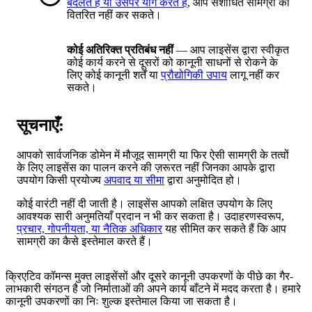
बदलते हैं या उसपर योग करते हैं
, आप संशोधित सामग्री को
वितरित नहीं कर सकते।
कोई अतिरिक्त प्रतिबंध नहीं
— आप लाइसेंस द्वारा स्वीकृत
कोई कार्य करने से दूसरों को कानूनी साधनों से रोकने के
लिए कोई कानूनी शर्तें या
प्रौद्योगिकी उपाय
लागू नहीं कर
सकते।
सूचनाएँ:
आपको सार्वजनिक डोमेन में मौजूद सामग्री या फिर ऐसी सामग्री के तत्वों
के लिए लाइसेंस का पालन करने की ज़रूरत नहीं जिनका आपके द्वारा
उपयोग किसी प्रयोज्य
अपवाद या सीमा
द्वारा अनुमोदित हो।
कोई वारंटी नहीं दी जाती है। लाइसेंस आपको लक्षित उपयोग के लिए
आवश्यक सारी अनुमतियाँ प्रदान न भी कर सकता है। उदाहरणस्वरूप,
प्रचार, गोपनीयता, या नैतिक अधिकार
यह सीमित कर सकते हैं कि आप
सामग्री का कैसे इस्तेमाल करते हैं।
क्रिएटिव कॉमन्स मुक्त लाइसेंसों और दूसरे कानूनी उपकरणों के पीछे का गैर-
लाभकारी संगठन है जो निर्माताओं की अपने कार्य बाँटने में मदद करता है। हमारे
कानूनी उपकरणों का निः शुल्क इस्तेमाल किया जा सकता है।