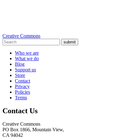
Creative Commons
submit
Who we are
What we do
Blog
Support us
Store
Contact
Privacy
Policies
Terms
Contact Us
Creative Commons
PO Box 1866, Mountain View,
CA 94042