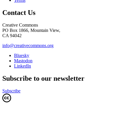
Terms
Contact Us
Creative Commons
PO Box 1866, Mountain View,
CA 94042
info@creativecommons.org
Bluesky
Mastodon
LinkedIn
Subscribe to our newsletter
Subscribe