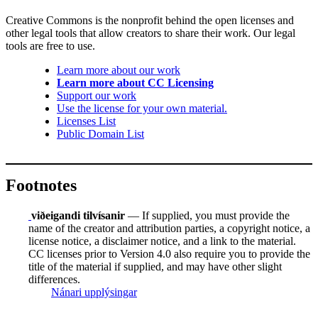
Creative Commons is the nonprofit behind the open licenses and
other legal tools that allow creators to share their work. Our legal
tools are free to use.
Learn more about our work
Learn more about CC Licensing
Support our work
Use the license for your own material.
Licenses List
Public Domain List
Footnotes
viðeigandi tilvísanir
— If supplied, you must provide the
name of the creator and attribution parties, a copyright notice, a
license notice, a disclaimer notice, and a link to the material.
CC licenses prior to Version 4.0 also require you to provide the
title of the material if supplied, and may have other slight
differences.
Nánari upplýsingar