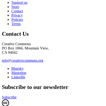
Support us
Store
Contact
Privacy
Policies
Terms
Contact Us
Creative Commons
PO Box 1866, Mountain View,
CA 94042
info@creativecommons.org
Bluesky
Mastodon
LinkedIn
Subscribe to our newsletter
Subscribe