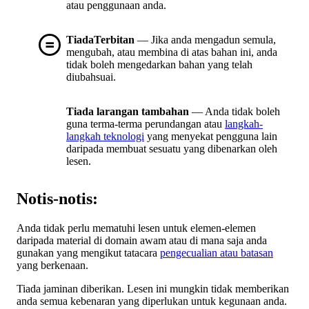
atau penggunaan anda.
TiadaTerbitan
— Jika anda mengadun semula,
mengubah, atau membina di atas bahan ini, anda
tidak boleh mengedarkan bahan yang telah
diubahsuai.
Tiada larangan tambahan
— Anda tidak boleh
guna terma-terma perundangan atau
langkah-
langkah teknologi
yang menyekat pengguna lain
daripada membuat sesuatu yang dibenarkan oleh
lesen.
Notis-notis:
Anda tidak perlu mematuhi lesen untuk elemen-elemen
daripada material di domain awam atau di mana saja anda
gunakan yang mengikut tatacara
pengecualian atau batasan
yang berkenaan.
Tiada jaminan diberikan. Lesen ini mungkin tidak memberikan
anda semua kebenaran yang diperlukan untuk kegunaan anda.