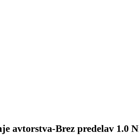
je avtorstva-Brez predelav 1.0 