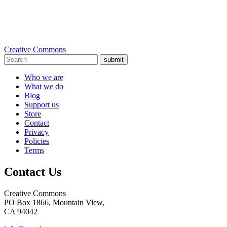
Creative Commons
submit
Who we are
What we do
Blog
Support us
Store
Contact
Privacy
Policies
Terms
Contact Us
Creative Commons
PO Box 1866, Mountain View,
CA 94042