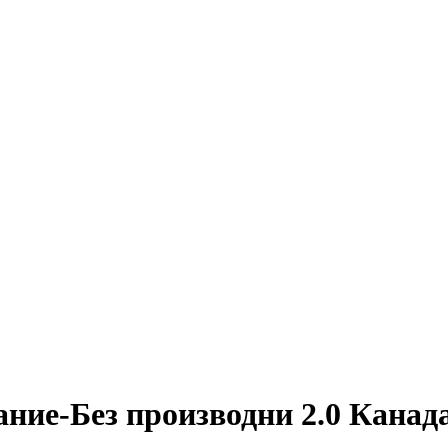
ние-Без производни 2.0 Канад