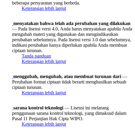
beberapa persyaratan yang berbeda.
Keterangan lebih lanjut
menyatakan bahwa telah ada perubahan yang dilakukan
— Pada lisensi versi 4.0, Anda harus menyatakan apabila Anda
mengubah materi yang digunakan dan mengindikasikan
perubahan sebelumnya. Pada lisensi versi 3.0 dan sebelumnya,
indikasi perubahan hanya diperlukan apabila Anda membuat
ciptaan turunan.
Tanda panduan
Keterangan lebih lanjut
menggubah, mengubah, atau membuat turunan dari
—
Perubahan format ciptaan tidak berarti menghasilkan sebuah
ciptaan turunan.
Keterangan lebih lanjut
sarana kontrol teknologi
— Lisensi ini melarang
penggunaan sarana kontrol teknologi, yang dimaksud dalam
Pasal 11 Perjanjian Hak Cipta WIPO.
Keterangan lebih lanjut