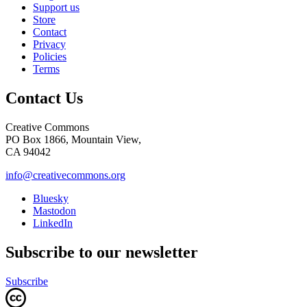
Support us
Store
Contact
Privacy
Policies
Terms
Contact Us
Creative Commons
PO Box 1866, Mountain View,
CA 94042
info@creativecommons.org
Bluesky
Mastodon
LinkedIn
Subscribe to our newsletter
Subscribe