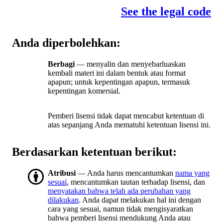
See the legal code
Anda diperbolehkan:
Berbagi
— menyalin dan menyebarluaskan
kembali materi ini dalam bentuk atau format
apapun; untuk kepentingan apapun, termasuk
kepentingan komersial.
Pemberi lisensi tidak dapat mencabut ketentuan di
atas sepanjang Anda mematuhi ketentuan lisensi ini.
Berdasarkan ketentuan berikut:
Atribusi
— Anda harus mencantumkan
nama yang
sesuai
, mencantumkan tautan terhadap lisensi, dan
menyatakan bahwa telah ada perubahan yang
dilakukan
. Anda dapat melakukan hal ini dengan
cara yang sesuai, namun tidak mengisyaratkan
bahwa pemberi lisensi mendukung Anda atau