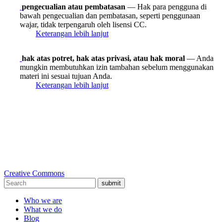
pengecualian atau pembatasan
— Hak para pengguna di
bawah pengecualian dan pembatasan, seperti penggunaan
wajar, tidak terpengaruh oleh lisensi CC.
Keterangan lebih lanjut
hak atas potret, hak atas privasi, atau hak moral
— Anda
mungkin membutuhkan izin tambahan sebelum menggunakan
materi ini sesuai tujuan Anda.
Keterangan lebih lanjut
Creative Commons
submit
Who we are
What we do
Blog